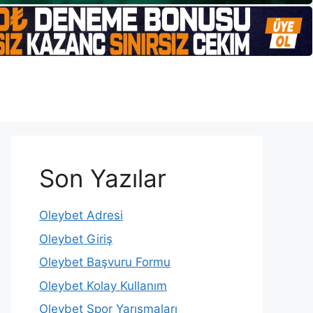
Son Yazılar
Oleybet Adresi
Oleybet Giriş
Oleybet Başvuru Formu
Oleybet Kolay Kullanım
Oleybet Spor Yarışmaları