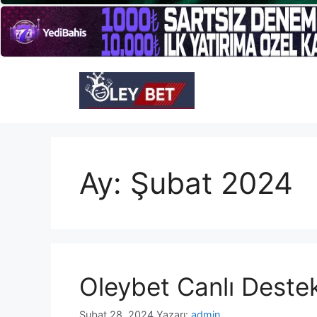
İçeriğe
atla
Ay:
Şubat 2024
Oleybet Canlı Deste
Şubat 28, 2024
Yazarı:
admin