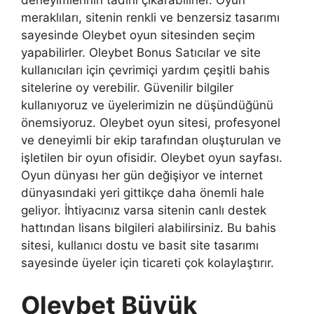
deneyimlerinin tadını çıkarabilirler. Oyun
meraklıları, sitenin renkli ve benzersiz tasarımı
sayesinde Oleybet oyun sitesinden seçim
yapabilirler. Oleybet Bonus Satıcılar ve site
kullanıcıları için çevrimiçi yardım çeşitli bahis
sitelerine oy verebilir. Güvenilir bilgiler
kullanıyoruz ve üyelerimizin ne düşündüğünü
önemsiyoruz. Oleybet oyun sitesi, profesyonel
ve deneyimli bir ekip tarafından oluşturulan ve
işletilen bir oyun ofisidir. Oleybet oyun sayfası.
Oyun dünyası her gün değişiyor ve internet
dünyasındaki yeri gittikçe daha önemli hale
geliyor. İhtiyacınız varsa sitenin canlı destek
hattından lisans bilgileri alabilirsiniz. Bu bahis
sitesi, kullanıcı dostu ve basit site tasarımı
sayesinde üyeler için ticareti çok kolaylaştırır.
Oleybet Büyük