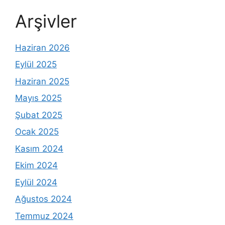
Arşivler
Haziran 2026
Eylül 2025
Haziran 2025
Mayıs 2025
Şubat 2025
Ocak 2025
Kasım 2024
Ekim 2024
Eylül 2024
Ağustos 2024
Temmuz 2024