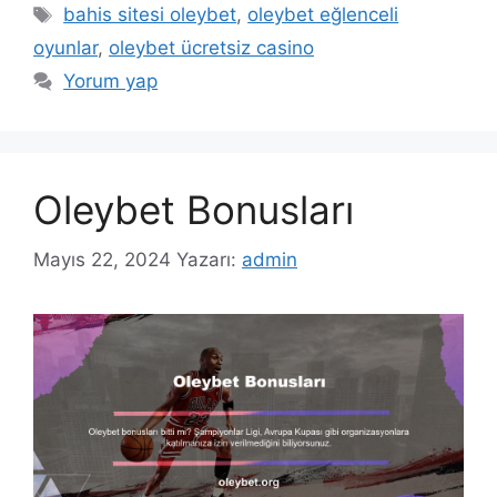
Etiketler
bahis sitesi oleybet
,
oleybet eğlenceli
oyunlar
,
oleybet ücretsiz casino
Yorum yap
Oleybet Bonusları
Mayıs 22, 2024
Yazarı:
admin