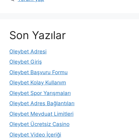
Son Yazılar
Oleybet Adresi
Oleybet Giriş
Oleybet Başvuru Formu
Oleybet Kolay Kullanım
Oleybet Spor Yarışmaları
Oleybet Adres Bağlantıları
Oleybet Mevduat Limitleri
Oleybet Ücretsiz Casino
Oleybet Video İçeriği