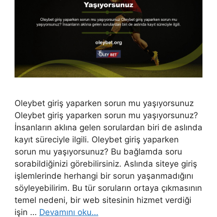
Oleybet giriş yaparken sorun mu yaşıyorsunuz
Oleybet giriş yaparken sorun mu yaşıyorsunuz?
İnsanların aklına gelen sorulardan biri de aslında
kayıt süreciyle ilgili. Oleybet giriş yaparken
sorun mu yaşıyorsunuz? Bu bağlamda soru
sorabildiğinizi görebilirsiniz. Aslında siteye giriş
işlemlerinde herhangi bir sorun yaşanmadığını
söyleyebilirim. Bu tür soruların ortaya çıkmasının
temel nedeni, bir web sitesinin hizmet verdiği
işin …
Devamını oku…