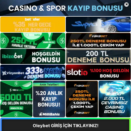
×
Oleybet GİRİŞ İÇİN TIKLAYINIZ!