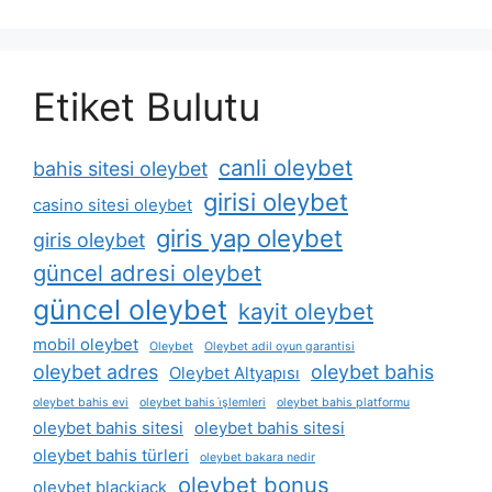
Etiket Bulutu
canli oleybet
bahis sitesi oleybet
girisi oleybet
casino sitesi oleybet
giris yap oleybet
giris oleybet
güncel adresi oleybet
güncel oleybet
kayit oleybet
mobil oleybet
Oleybet
Oleybet adil oyun garantisi
oleybet adres
oleybet bahis
Oleybet Altyapısı
oleybet bahis evi
oleybet bahis i̇şlemleri
oleybet bahis platformu
oleybet bahis sitesi
oleybet bahis sitesi
oleybet bahis türleri
oleybet bakara nedir
oleybet bonus
oleybet blackjack