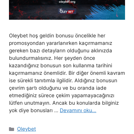
Oleybet hoş geldin bonusu öncelikle her
promosyondan yararlanırken kaçırmamanız
gereken bazı detayların olduğunu aklınızda
bulundurmalısınız. Her şeyden önce
kazandığınız bonusun son kullanma tarihini
kaçırmamanız önemlidir. Bir diğer önemli kavram
ise sürekli tanıtımla ilgilidir. Aldığınız bonusun
çevrim şartı olduğunu ve bu oranda iade
etmediğiniz sürece çekim yapamayacağınızı
lütfen unutmayın. Ancak bu konularda bilginiz
yok diye bonusları …
Devamını oku…
Kategoriler
Oleybet