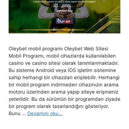
Oleybet mobil programı Oleybet Web Sitesi
Mobil Programı, mobil cihazlarda kullanılabilen
casino ve casino sitesi olarak tanımlanmaktadır.
Bu sisteme Android veya İOS işletim sistemine
sahip herhangi bir cihazdan erişilebilir. Herhangi
bir mobil program indirmeden cihazınızın arama
motoru üzerinden arama yapıp siteye erişmeniz
yeterlidir. Bu da sürümün bir programdan ziyade
bir program olarak tasarlandığını gösteriyor.
Bunu …
Devamını oku…