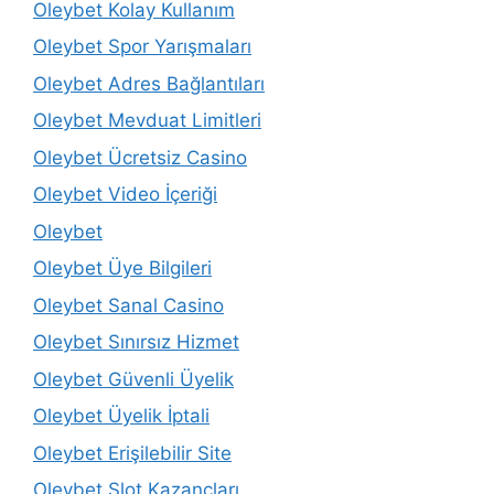
Oleybet Kolay Kullanım
Oleybet Spor Yarışmaları
Oleybet Adres Bağlantıları
Oleybet Mevduat Limitleri
Oleybet Ücretsiz Casino
Oleybet Video İçeriği
Oleybet
Oleybet Üye Bilgileri
Oleybet Sanal Casino
Oleybet Sınırsız Hizmet
Oleybet Güvenli Üyelik
Oleybet Üyelik İptali
Oleybet Erişilebilir Site
Oleybet Slot Kazançları