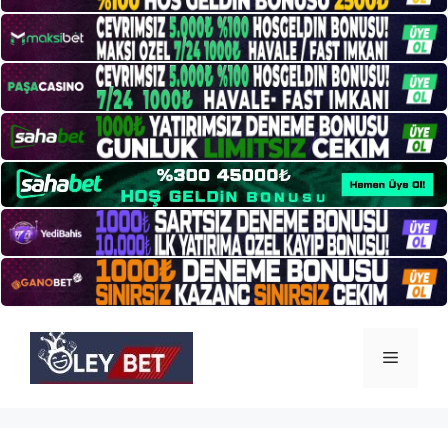
İçeriğe
atla
Menü