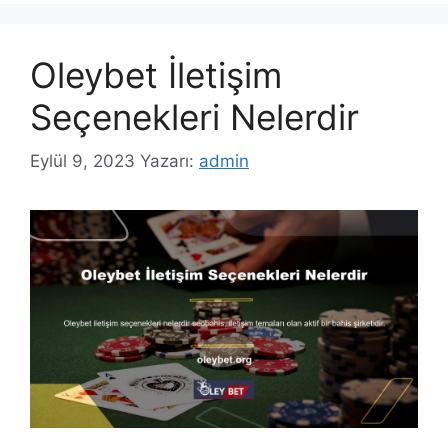
Oleybet İletişim
Seçenekleri Nelerdir
Eylül 9, 2023
Yazarı:
admin