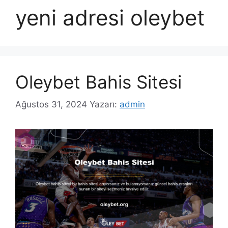
yeni adresi oleybet
Oleybet Bahis Sitesi
Ağustos 31, 2024
Yazarı:
admin