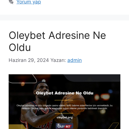
Yorum yap
Oleybet Adresine Ne
Oldu
Haziran 29, 2024
Yazarı:
admin