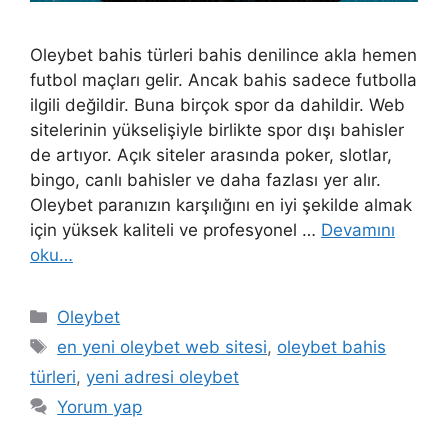
Oleybet bahis türleri bahis denilince akla hemen
futbol maçları gelir. Ancak bahis sadece futbolla
ilgili değildir. Buna birçok spor da dahildir. Web
sitelerinin yükselişiyle birlikte spor dışı bahisler
de artıyor. Açık siteler arasında poker, slotlar,
bingo, canlı bahisler ve daha fazlası yer alır.
Oleybet paranızın karşılığını en iyi şekilde almak
için yüksek kaliteli ve profesyonel …
Devamını
oku…
Kategoriler
Oleybet
Etiketler
en yeni oleybet web sitesi
,
oleybet bahis
türleri
,
yeni adresi oleybet
Yorum yap