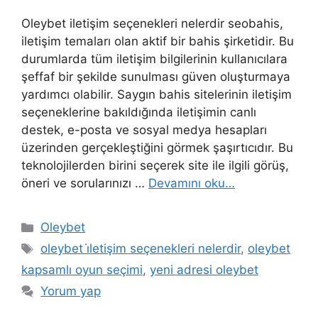
Oleybet iletişim seçenekleri nelerdir seobahis,
iletişim temaları olan aktif bir bahis şirketidir. Bu
durumlarda tüm iletişim bilgilerinin kullanıcılara
şeffaf bir şekilde sunulması güven oluşturmaya
yardımcı olabilir. Saygın bahis sitelerinin iletişim
seçeneklerine bakıldığında iletişimin canlı
destek, e-posta ve sosyal medya hesapları
üzerinden gerçekleştiğini görmek şaşırtıcıdır. Bu
teknolojilerden birini seçerek site ile ilgili görüş,
öneri ve sorularınızı …
Devamını oku…
Kategoriler
Oleybet
Etiketler
oleybet i̇letişim seçenekleri nelerdir
,
oleybet
kapsamlı oyun seçimi
,
yeni adresi oleybet
Yorum yap