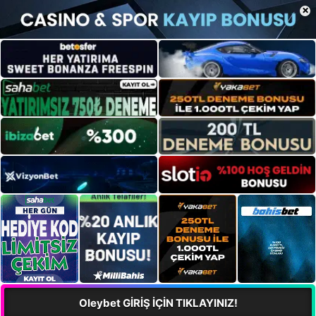
×
Oleybet GİRİŞ İÇİN TIKLAYINIZ!