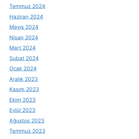
Temmuz 2024
Haziran 2024
Mayıs 2024
Nisan 2024
Mart 2024
Şubat 2024
Ocak 2024
Aralık 2023
Kasım 2023
Ekim 2023
Eylül 2023
Ağustos 2023
Temmuz 2023