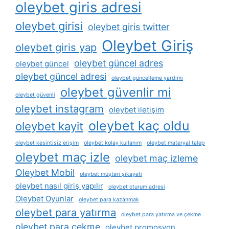
oleybet giris adresi
oleybet girisi
oleybet giris twitter
Oleybet Giriş
oleybet giris yap
oleybet güncel adres
oleybet güncel
oleybet güncel adresi
oleybet güncelleme yardımı
oleybet güvenlir mi
oleybet güvenli
oleybet instagram
oleybet i̇letişim
oleybet kaç oldu
oleybet kayit
oleybet kesintisiz erişim
oleybet kolay kullanım
oleybet materyal talep
oleybet maç izle
oleybet maç izleme
Oleybet Mobil
oleybet müşteri şikayeti
oleybet nasıl giriş yapılır
oleybet oturum adresi
Oleybet Oyunlar
oleybet para kazanmak
oleybet para yatırma
oleybet para yatırma ve çekme
oleybet para çekme
oleybet promosyon