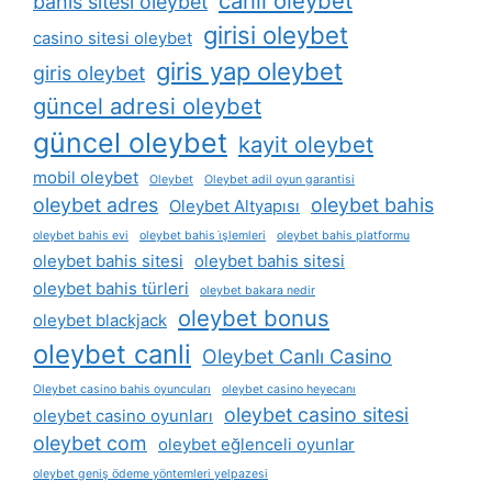
canli oleybet
bahis sitesi oleybet
girisi oleybet
casino sitesi oleybet
giris yap oleybet
giris oleybet
güncel adresi oleybet
güncel oleybet
kayit oleybet
mobil oleybet
Oleybet
Oleybet adil oyun garantisi
oleybet adres
oleybet bahis
Oleybet Altyapısı
oleybet bahis evi
oleybet bahis i̇şlemleri
oleybet bahis platformu
oleybet bahis sitesi
oleybet bahis sitesi
oleybet bahis türleri
oleybet bakara nedir
oleybet bonus
oleybet blackjack
oleybet canli
Oleybet Canlı Casino
Oleybet casino bahis oyuncuları
oleybet casino heyecanı
oleybet casino sitesi
oleybet casino oyunları
oleybet com
oleybet eğlenceli oyunlar
oleybet geniş ödeme yöntemleri yelpazesi