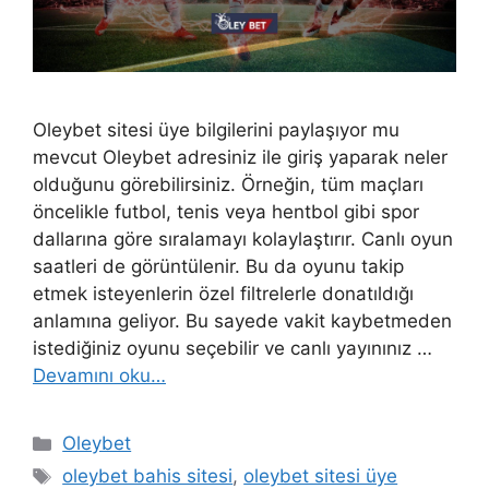
Oleybet sitesi üye bilgilerini paylaşıyor mu
mevcut Oleybet adresiniz ile giriş yaparak neler
olduğunu görebilirsiniz. Örneğin, tüm maçları
öncelikle futbol, ​​tenis veya hentbol gibi spor
dallarına göre sıralamayı kolaylaştırır. Canlı oyun
saatleri de görüntülenir. Bu da oyunu takip
etmek isteyenlerin özel filtrelerle donatıldığı
anlamına geliyor. Bu sayede vakit kaybetmeden
istediğiniz oyunu seçebilir ve canlı yayınınız …
Devamını oku…
Kategoriler
Oleybet
Etiketler
oleybet bahis sitesi
,
oleybet sitesi üye