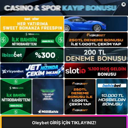
×
Oleybet GİRİŞ İÇİN TIKLAYINIZ!