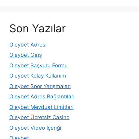
Son Yazılar
Oleybet Adresi
Oleybet Giriş
Oleybet Başvuru Formu
Oleybet Kolay Kullanım
Oleybet Spor Yarışmaları
Oleybet Adres Bağlantıları
Oleybet Mevduat Limitleri
Oleybet Ücretsiz Casino
Oleybet Video İçeriği
Oleybet