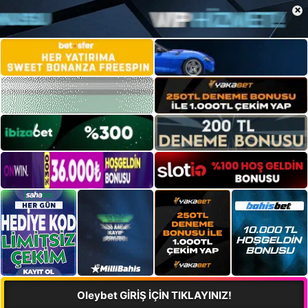
×
Oleybet GİRİŞ İÇİN TIKLAYINIZ!