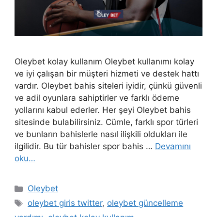
Oleybet kolay kullanım Oleybet kullanımı kolay
ve iyi çalışan bir müşteri hizmeti ve destek hattı
vardır. Oleybet bahis siteleri iyidir, çünkü güvenli
ve adil oyunlara sahiptirler ve farklı ödeme
yollarını kabul ederler. Her şeyi Oleybet bahis
sitesinde bulabilirsiniz. Cümle, farklı spor türleri
ve bunların bahislerle nasıl ilişkili oldukları ile
ilgilidir. Bu tür bahisler spor bahis …
Devamını
oku…
Kategoriler
Oleybet
Etiketler
oleybet giris twitter
,
oleybet güncelleme