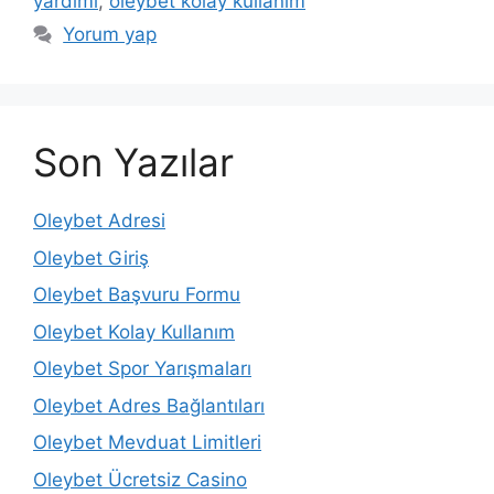
yardımı
,
oleybet kolay kullanım
Yorum yap
Son Yazılar
Oleybet Adresi
Oleybet Giriş
Oleybet Başvuru Formu
Oleybet Kolay Kullanım
Oleybet Spor Yarışmaları
Oleybet Adres Bağlantıları
Oleybet Mevduat Limitleri
Oleybet Ücretsiz Casino