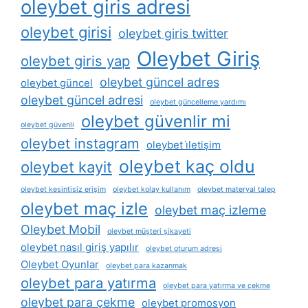
oleybet giris adresi
oleybet girisi
oleybet giris twitter
Oleybet Giriş
oleybet giris yap
oleybet güncel adres
oleybet güncel
oleybet güncel adresi
oleybet güncelleme yardımı
oleybet güvenlir mi
oleybet güvenli
oleybet instagram
oleybet i̇letişim
oleybet kaç oldu
oleybet kayit
oleybet kesintisiz erişim
oleybet kolay kullanım
oleybet materyal talep
oleybet maç izle
oleybet maç izleme
Oleybet Mobil
oleybet müşteri şikayeti
oleybet nasıl giriş yapılır
oleybet oturum adresi
Oleybet Oyunlar
oleybet para kazanmak
oleybet para yatırma
oleybet para yatırma ve çekme
oleybet para çekme
oleybet promosyon