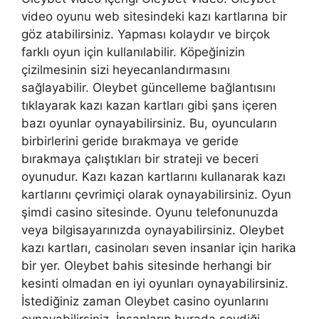
video oyunu web sitesindeki kazı kartlarına bir
göz atabilirsiniz. Yapması kolaydır ve birçok
farklı oyun için kullanılabilir. Köpeğinizin
çizilmesinin sizi heyecanlandırmasını
sağlayabilir. Oleybet güncelleme bağlantısını
tıklayarak kazı kazan kartları gibi şans içeren
bazı oyunlar oynayabilirsiniz. Bu, oyuncuların
birbirlerini geride bırakmaya ve geride
bırakmaya çalıştıkları bir strateji ve beceri
oyunudur. Kazı kazan kartlarını kullanarak kazı
kartlarını çevrimiçi olarak oynayabilirsiniz. Oyun
şimdi casino sitesinde. Oyunu telefonunuzda
veya bilgisayarınızda oynayabilirsiniz. Oleybet
kazı kartları, casinoları seven insanlar için harika
bir yer. Oleybet bahis sitesinde herhangi bir
kesinti olmadan en iyi oyunları oynayabilirsiniz.
İstediğiniz zaman Oleybet casino oyunlarını