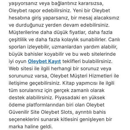
yaşıyorsanız veya bağlantınız kararsızsa,
Oleybet rapor edebilirsiniz. Yeni bir Oleybet
hesabına giriş yaparsanız, bir mesaj alacaksınız
ve durduğunuz yerden devam edebilirsiniz.
Müşterilerine daha düşük fiyatlar, daha fazla
çeşitlilik ve daha fazla kolaylık sunabilirler. Canlı
sporları izleyebilir, uzmanlardan yardım alabilir,
büyük bahisler koyabilir ve bu web sitelerinde
iyi oyun
Oleybet Kayıt
teklifleri bulabilirsiniz.
Web sitesi ile ilgili herhangi bir sorunuz veya
sorununuz varsa, Oleybet Müşteri Hizmetleri ile
iletişime geçebilirsiniz. Kitap yapımcısı ile ilgili
tüm sorularınız için gerçek zamanlı olarak
destek alabilirsiniz. Piyasadaki en yüksek
ödeme platformlarından biri olan Oleybet
Güvenilir Site Oleybet Slots, ayrıntılı bahis
seçeneklerini sunarak kitlesini genişleyen bir
marka haline geldi.