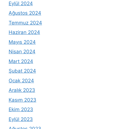
Eylül 2024
Ağustos 2024
Temmuz 2024
Haziran 2024
Mayıs 2024
Nisan 2024
Mart 2024
Şubat 2024
Ocak 2024
Aralık 2023
Kasım 2023
Ekim 2023
Eylül 2023
Ağustos 2023