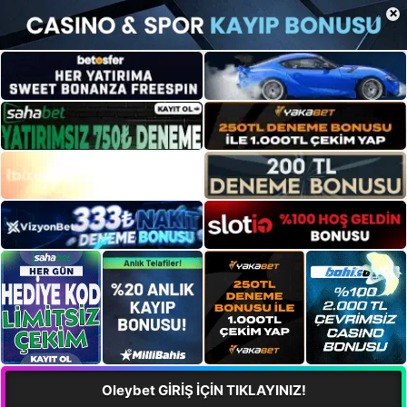
×
Oleybet GİRİŞ İÇİN TIKLAYINIZ!