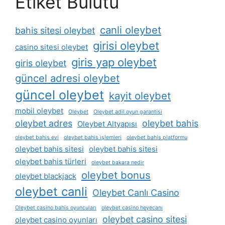
Etiket Bulutu
canli oleybet
bahis sitesi oleybet
girisi oleybet
casino sitesi oleybet
giris yap oleybet
giris oleybet
güncel adresi oleybet
güncel oleybet
kayit oleybet
mobil oleybet
Oleybet
Oleybet adil oyun garantisi
oleybet adres
oleybet bahis
Oleybet Altyapısı
oleybet bahis evi
oleybet bahis i̇şlemleri
oleybet bahis platformu
oleybet bahis sitesi
oleybet bahis sitesi
oleybet bahis türleri
oleybet bakara nedir
oleybet bonus
oleybet blackjack
oleybet canli
Oleybet Canlı Casino
Oleybet casino bahis oyuncuları
oleybet casino heyecanı
oleybet casino sitesi
oleybet casino oyunları