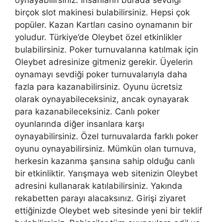
oynayabilirsiniz. İnsanların burada sevdiği
birçok slot makinesi bulabilirsiniz. Hepsi çok
popüler. Kazan Kartları casino oynamanın bir
yoludur. Türkiye’de Oleybet özel etkinlikler
bulabilirsiniz. Poker turnuvalarına katılmak için
Oleybet adresinize gitmeniz gerekir. Üyelerin
oynamayı sevdiği poker turnuvalarıyla daha
fazla para kazanabilirsiniz. Oyunu ücretsiz
olarak oynayabileceksiniz, ancak oynayarak
para kazanabileceksiniz. Canlı poker
oyunlarında diğer insanlara karşı
oynayabilirsiniz. Özel turnuvalarda farklı poker
oyunu oynayabilirsiniz. Mümkün olan turnuva,
herkesin kazanma şansına sahip olduğu canlı
bir etkinliktir. Yarışmaya web sitenizin Oleybet
adresini kullanarak katılabilirsiniz. Yakında
rekabetten parayı alacaksınız. Girişi ziyaret
ettiğinizde Oleybet web sitesinde yeni bir teklif