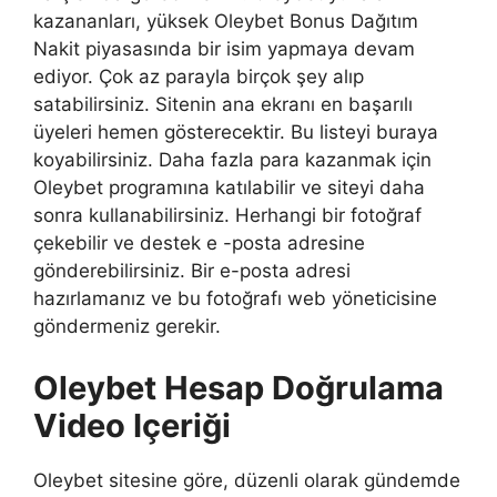
kazananları, yüksek Oleybet Bonus Dağıtım
Nakit piyasasında bir isim yapmaya devam
ediyor. Çok az parayla birçok şey alıp
satabilirsiniz. Sitenin ana ekranı en başarılı
üyeleri hemen gösterecektir. Bu listeyi buraya
koyabilirsiniz. Daha fazla para kazanmak için
Oleybet programına katılabilir ve siteyi daha
sonra kullanabilirsiniz. Herhangi bir fotoğraf
çekebilir ve destek e -posta adresine
gönderebilirsiniz. Bir e-posta adresi
hazırlamanız ve bu fotoğrafı web yöneticisine
göndermeniz gerekir.
Oleybet Hesap Doğrulama
Video Içeriği
Oleybet sitesine göre, düzenli olarak gündemde