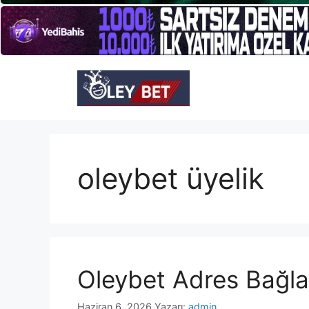
İçeriğe
atla
oleybet üyelik
Oleybet Adres Bağlan
Haziran 6, 2026
Yazarı:
admin