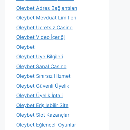
Oleybet Adres Bağlantıları
Oleybet Mevduat Limitleri
Oleybet Ücretsiz Casino
Oleybet Video İçeriği
Oleybet
Oleybet Üye Bilgileri
Oleybet Sanal Casino
Oleybet Sınırsız Hizmet
Oleybet Güvenli Üyelik
Oleybet Üyelik İptali
Oleybet Erişilebilir Site
Oleybet Slot Kazançları
Oleybet Eğlenceli Oyunlar