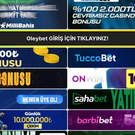
Oleybet GİRİŞ İÇİN TIKLAYINIZ!