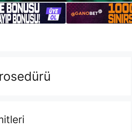
rosedürü
tleri