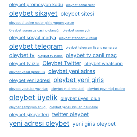
oleybet promosyon kodu
oleybet sanal rulet
oleybet sikayet
oleybet sitesi
oleybet sitesine neden giriş yapamıyorum
Oleybet sorunsuz casino olanağı
oleybet sorun yok
oleybet sosyal medya
oleybet standart kurallar
oleybet telegram
oleybet telegram lisans numarası
oleybet tv
oleybet tv canli maç
oleybet tv bahis
Oleybet Twitter
oleybet tv izle
oleybet whatsapp
oleybet yeni adres
oleybet yasal gereklilik
oleybet yeni giris
oleybet yeni adresi
oleybet youtube yayınları
oleybet yıldırım ruleti
oleybet çevrimiçi casino
oleybet üyelik
oleybet üyesi olun
oleybet şampiyonlar ligi
oleybet şanslı kişileri belirleme
twitter oleybet
oleybet şikayetleri
yeni adresi oleybet
yeni giris oleybet