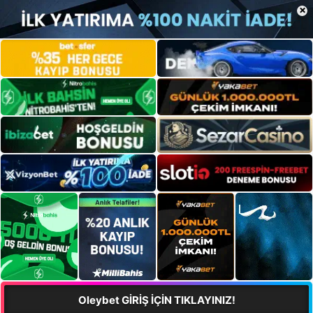
×
Oleybet GİRİŞ İÇİN TIKLAYINIZ!