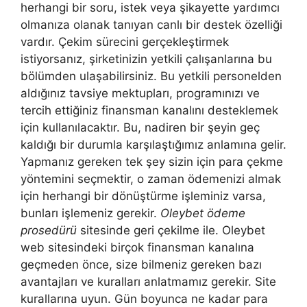
herhangi bir soru, istek veya şikayette yardımcı
olmanıza olanak tanıyan canlı bir destek özelliği
vardır. Çekim sürecini gerçekleştirmek
istiyorsanız, şirketinizin yetkili çalışanlarına bu
bölümden ulaşabilirsiniz. Bu yetkili personelden
aldığınız tavsiye mektupları, programınızı ve
tercih ettiğiniz finansman kanalını desteklemek
için kullanılacaktır. Bu, nadiren bir şeyin geç
kaldığı bir durumla karşılaştığımız anlamına gelir.
Yapmanız gereken tek şey sizin için para çekme
yöntemini seçmektir, o zaman ödemenizi almak
için herhangi bir dönüştürme işleminiz varsa,
bunları işlemeniz gerekir.
Oleybet ödeme
prosedürü
sitesinde geri çekilme ile. Oleybet
web sitesindeki birçok finansman kanalına
geçmeden önce, size bilmeniz gereken bazı
avantajları ve kuralları anlatmamız gerekir. Site
kurallarına uyun. Gün boyunca ne kadar para