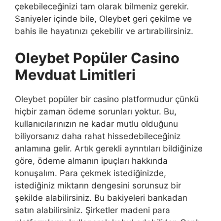
çekebileceğinizi tam olarak bilmeniz gerekir.
Saniyeler içinde bile, Oleybet geri çekilme ve
bahis ile hayatınızı çekebilir ve artırabilirsiniz.
Oleybet Popüler Casino
Mevduat Limitleri
Oleybet popüler bir casino platformudur çünkü
hiçbir zaman ödeme sorunları yoktur. Bu,
kullanıcılarınızın ne kadar mutlu olduğunu
biliyorsanız daha rahat hissedebileceğiniz
anlamına gelir. Artık gerekli ayrıntıları bildiğinize
göre, ödeme almanın ipuçları hakkında
konuşalım. Para çekmek istediğinizde,
istediğiniz miktarın dengesini sorunsuz bir
şekilde alabilirsiniz. Bu bakiyeleri bankadan
satın alabilirsiniz. Şirketler madeni para