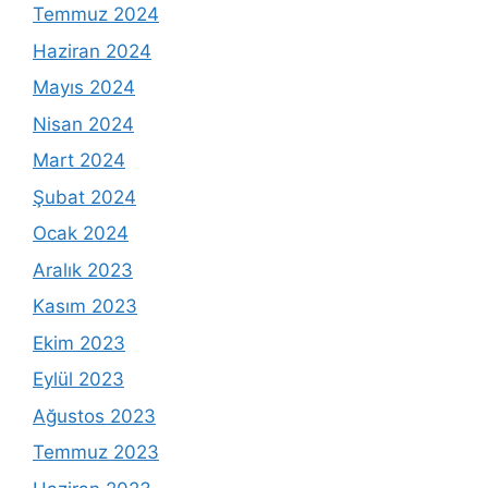
Temmuz 2024
Haziran 2024
Mayıs 2024
Nisan 2024
Mart 2024
Şubat 2024
Ocak 2024
Aralık 2023
Kasım 2023
Ekim 2023
Eylül 2023
Ağustos 2023
Temmuz 2023