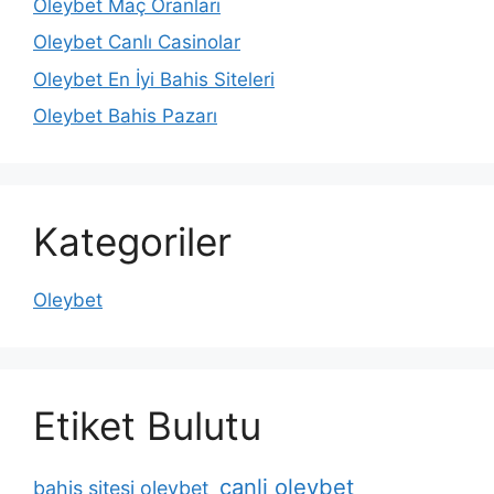
Oleybet Maç Oranları
Oleybet Canlı Casinolar
Oleybet En İyi Bahis Siteleri
Oleybet Bahis Pazarı
Kategoriler
Oleybet
Etiket Bulutu
canli oleybet
bahis sitesi oleybet