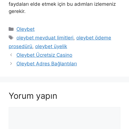
faydaları elde etmek için bu adımları izlemeniz
gerekir.
Kategoriler
Oleybet
Etiketler
oleybet mevduat limitleri
,
oleybet ödeme
prosedürü
,
oleybet üyelik
Oleybet Ücretsiz Casino
Oleybet Adres Bağlantıları
Yorum yapın
Yorum