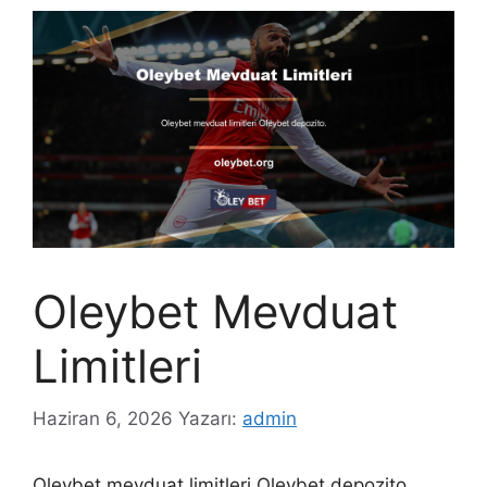
Oleybet Mevduat
Limitleri
Haziran 6, 2026
Yazarı:
admin
Oleybet mevduat limitleri Oleybet depozito.