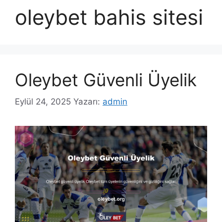
oleybet bahis sitesi
Oleybet Güvenli Üyelik
Eylül 24, 2025
Yazarı:
admin