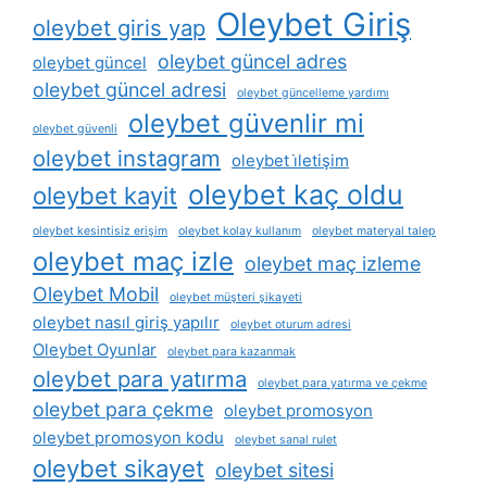
Oleybet Giriş
oleybet giris yap
oleybet güncel adres
oleybet güncel
oleybet güncel adresi
oleybet güncelleme yardımı
oleybet güvenlir mi
oleybet güvenli
oleybet instagram
oleybet i̇letişim
oleybet kaç oldu
oleybet kayit
oleybet kesintisiz erişim
oleybet kolay kullanım
oleybet materyal talep
oleybet maç izle
oleybet maç izleme
Oleybet Mobil
oleybet müşteri şikayeti
oleybet nasıl giriş yapılır
oleybet oturum adresi
Oleybet Oyunlar
oleybet para kazanmak
oleybet para yatırma
oleybet para yatırma ve çekme
oleybet para çekme
oleybet promosyon
oleybet promosyon kodu
oleybet sanal rulet
oleybet sikayet
oleybet sitesi