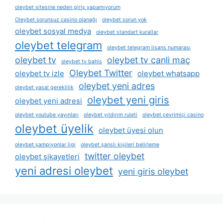
oleybet sitesine neden giriş yapamıyorum
Oleybet sorunsuz casino olanağı
oleybet sorun yok
oleybet sosyal medya
oleybet standart kurallar
oleybet telegram
oleybet telegram lisans numarası
oleybet tv
oleybet tv canli maç
oleybet tv bahis
Oleybet Twitter
oleybet tv izle
oleybet whatsapp
oleybet yeni adres
oleybet yasal gereklilik
oleybet yeni giris
oleybet yeni adresi
oleybet youtube yayınları
oleybet yıldırım ruleti
oleybet çevrimiçi casino
oleybet üyelik
oleybet üyesi olun
oleybet şampiyonlar ligi
oleybet şanslı kişileri belirleme
twitter oleybet
oleybet şikayetleri
yeni adresi oleybet
yeni giris oleybet