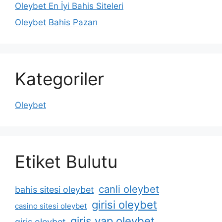
Oleybet En İyi Bahis Siteleri
Oleybet Bahis Pazarı
Kategoriler
Oleybet
Etiket Bulutu
canli oleybet
bahis sitesi oleybet
girisi oleybet
casino sitesi oleybet
giris yap oleybet
giris oleybet