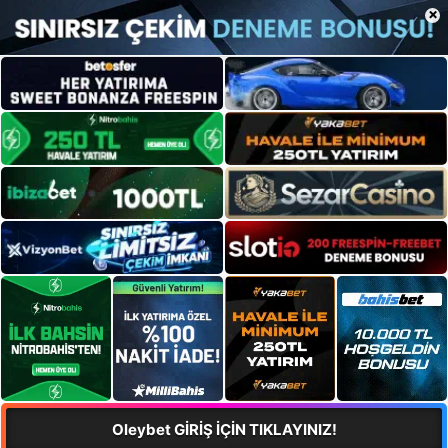
×
Oleybet GİRİŞ İÇİN TIKLAYINIZ!