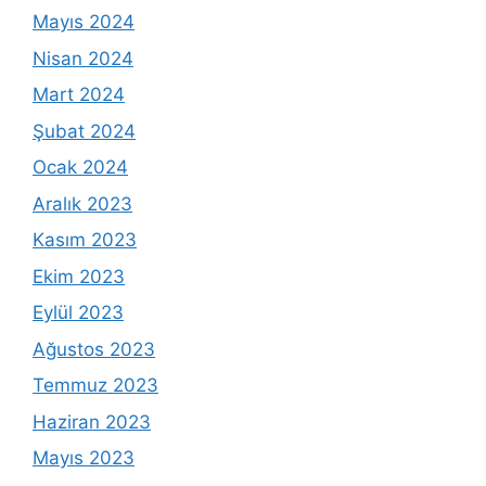
Mayıs 2024
Nisan 2024
Mart 2024
Şubat 2024
Ocak 2024
Aralık 2023
Kasım 2023
Ekim 2023
Eylül 2023
Ağustos 2023
Temmuz 2023
Haziran 2023
Mayıs 2023