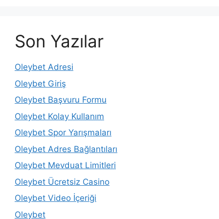
Son Yazılar
Oleybet Adresi
Oleybet Giriş
Oleybet Başvuru Formu
Oleybet Kolay Kullanım
Oleybet Spor Yarışmaları
Oleybet Adres Bağlantıları
Oleybet Mevduat Limitleri
Oleybet Ücretsiz Casino
Oleybet Video İçeriği
Oleybet