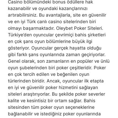
Casino bölümündeki bonus ödüllere hak
kazanabilir ve oyundaki kazançlarınızı
artırabilirsiniz. Bu avantajlarla, site en güvenilir
ve en iyi Türk canlı casino sitelerinden biri
olmayı başarmaktadır. Oleybet Poker Siteleri.
Türkiye’den oyuncular çevrimiçi bahis şirketleri
en çok şans oyun bölümlerine büyük ilgi
gösteriyor. Oyuncular gerçek hayatta olduğu
gibi farklı şans oyunlarında zaman geçiriyorlar.
Genel olarak, son zamanların en popüler ve ünlü
oyun şubelerinden biri poker çeşitleridir. Poker
en çok tercih edilen ve beğenilen oyun
türlerinden biridir. Ancak, oyuncular ilk etapta
en iyi ve güvenilir poker hizmetini sağlayan
siteleri araştırıyorlar. Bu şekilde poker severler
kalite ve kesintisiz bir ortam sağlar. Bahis
sitesinden tüm poker oyun seçeneklerine
bağlanabilir ve istediğiniz poker oyunlarında