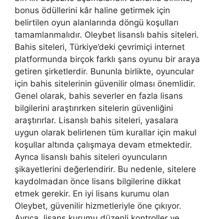
bonus ödüllerini kâr haline getirmek için
belirtilen oyun alanlarında döngü koşulları
tamamlanmalıdır. Oleybet lisanslı bahis siteleri.
Bahis siteleri, Türkiye’deki çevrimiçi internet
platformunda birçok farklı şans oyunu bir araya
getiren şirketlerdir. Bununla birlikte, oyuncular
için bahis sitelerinin güvenilir olması önemlidir.
Genel olarak, bahis severler en fazla lisans
bilgilerini araştırırken sitelerin güvenliğini
araştırırlar. Lisanslı bahis siteleri, yasalara
uygun olarak belirlenen tüm kurallar için makul
koşullar altında çalışmaya devam etmektedir.
Ayrıca lisanslı bahis siteleri oyuncuların
şikayetlerini değerlendirir. Bu nedenle, sitelere
kaydolmadan önce lisans bilgilerine dikkat
etmek gerekir. En iyi lisans kurumu olan
Oleybet, güvenilir hizmetleriyle öne çıkıyor.
Ayrıca, lisans kurumu düzenli kontroller ve