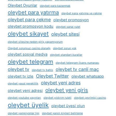
Oleybet Oyunlar
oleybet para kazanmak
oleybet para yatırma
oleybet para yatırma ve çekme
oleybet para çekme
oleybet promosyon
oleybet promosyon kodu
oleybet sanal rulet
oleybet sikayet
oleybet sitesi
oleybet sitesine neden giriş yapamıyorum
Oleybet sorunsuz casino olanağı
oleybet sorun yok
oleybet sosyal medya
oleybet standart kurallar
oleybet telegram
oleybet telegram lisans numarası
oleybet tv
oleybet tv canli maç
oleybet tv bahis
Oleybet Twitter
oleybet tv izle
oleybet whatsapp
oleybet yeni adres
oleybet yasal gereklilik
oleybet yeni giris
oleybet yeni adresi
oleybet youtube yayınları
oleybet yıldırım ruleti
oleybet çevrimiçi casino
oleybet üyelik
oleybet üyesi olun
oleybet şampiyonlar ligi
oleybet şanslı kişileri belirleme