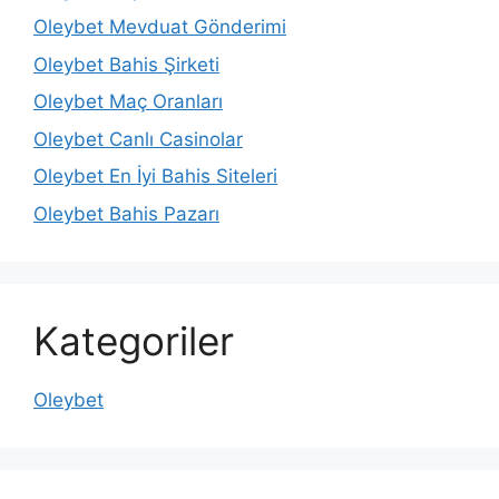
Oleybet Mevduat Gönderimi
Oleybet Bahis Şirketi
Oleybet Maç Oranları
Oleybet Canlı Casinolar
Oleybet En İyi Bahis Siteleri
Oleybet Bahis Pazarı
Kategoriler
Oleybet