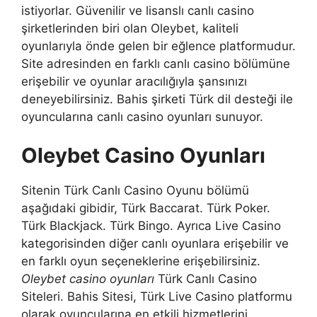
istiyorlar. Güvenilir ve lisanslı canlı casino
şirketlerinden biri olan Oleybet, kaliteli
oyunlarıyla önde gelen bir eğlence platformudur.
Site adresinden en farklı canlı casino bölümüne
erişebilir ve oyunlar aracılığıyla şansınızı
deneyebilirsiniz. Bahis şirketi Türk dil desteği ile
oyuncularına canlı casino oyunları sunuyor.
Oleybet Casino Oyunları
Sitenin Türk Canlı Casino Oyunu bölümü
aşağıdaki gibidir, Türk Baccarat. Türk Poker.
Türk Blackjack. Türk Bingo. Ayrıca Live Casino
kategorisinden diğer canlı oyunlara erişebilir ve
en farklı oyun seçeneklerine erişebilirsiniz.
Oleybet casino oyunları
Türk Canlı Casino
Siteleri. Bahis Sitesi, Türk Live Casino platformu
olarak oyuncularına en etkili hizmetlerini