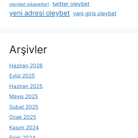
twitter oleybet
oleybet şikayetleri
yeni adresi oleybet
yeni giris oleybet
Arşivler
Haziran 2026
Eylül 2025
Haziran 2025
Mayıs 2025
Şubat 2025
Ocak 2025
Kasım 2024
Ekim 2024