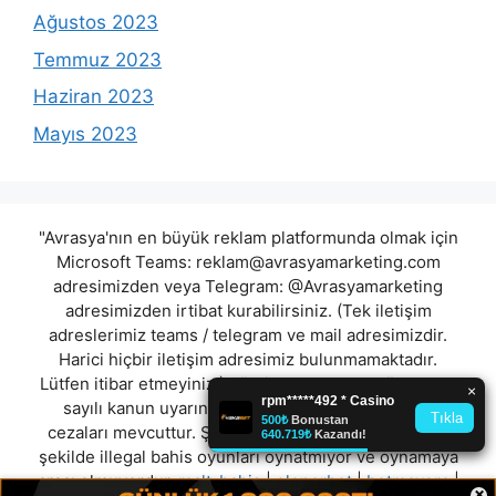
Ağustos 2023
Temmuz 2023
Haziran 2023
Mayıs 2023
"Avrasya'nın en büyük reklam platformunda olmak için
Microsoft Teams:
reklam@avrasyamarketing.com
adresimizden veya Telegram: @Avrasyamarketing
adresimizden irtibat kurabilirsiniz. (Tek iletişim
adreslerimiz teams / telegram ve mail adresimizdir.
Harici hiçbir iletişim adresimiz bulunmamaktadır.
Lütfen itibar etmeyiniz.) Türkiye yasalarına göre 7258
sayılı kanun uyarınca yasa dışı bahis oynamanın
cezaları mevcuttur. Şu an bulunduğunuz site hiç bir
şekilde illegal bahis oyunları oynatmıyor ve oynamaya
aracı olmuyordur.
malt-bahis
|
elenorbet
|
betmavera
|
×