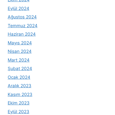
Eylül 2024
Ağustos 2024
Temmuz 2024
Haziran 2024
Mayıs 2024
Nisan 2024
Mart 2024
Şubat 2024
Ocak 2024
Aralık 2023
Kasım 2023
Ekim 2023
Eylül 2023