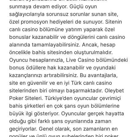
sunmaya devam ediyor. Güçlü oyun
sağlayıcılarıyla sorunsuz sorunlar sunan site,
özel promosyon hediyeleri de sunuyor. Sitenin
canlı casino bölümüne yatırım yaparak özel
bonuslar kazanabilir ve döngülerini canlı casino
alanında tamamlayabilirsiniz. Ancak, hesap
öncelikle bahis sitesinden oluşturulmalıdır.
Oyuncu hesaplarınızla, Live Casino bölümündeki
bonus ödüllere hak kazanabilir ve oyundaki
kazançlarınızı artırabilirsiniz. Bu avantajlarla,
site en güvenilir ve en iyi Türk canlı casino
sitelerinden biri olmayı başarmaktadır. Oleybet
Poker Siteleri. Türkiye’den oyuncular çevrimiçi
bahis şirketleri en çok şans oyun bölümlerine
büyük ilgi gösteriyor. Oyuncular gerçek hayatta
olduğu gibi farklı şans oyunlarında zaman
geçiriyorlar. Genel olarak, son zamanların en
popüler ve ünlü oyun şubelerinden biri poker