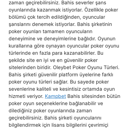
zaman geçirebilirsiniz. Bahis severler şans
oyunlarında kazanmak istiyorlar. Özellikle poker
bölümü çok tercih edildiğinden, oyuncular
şanslarını denemek istiyorlar. Bahis şirketinin
poker oyunları tamamen oyuncuların
deneyimine ve deneyimlerine bağlıdır. Oyunun
kurallarına göre oynayan oyuncular poker oyunu
türlerinde en fazla para kazanabilirler. Bu
şekilde site en iyi ve en güvenilir poker
sitelerinden biridir. Oleybet Poker Oyunu Türleri.
Bahis şirketi güvenilir platform üyelerine farklı
poker oyunu türleri sağlar. Bu sayede poker
sevenlerine kaliteli ve kesintisiz ortamda oyun
hizmeti veriyor.
Kampbet
Bahis sitesinden bütün
poker oyun seçeneklerine bağlanabilir ve
dilediğiniz poker oyunlarında zaman
geçirebilirsiniz. Bahis şirketi oyuncularını
bilgilendirmek için lisans bilgilerini çevrimiçi