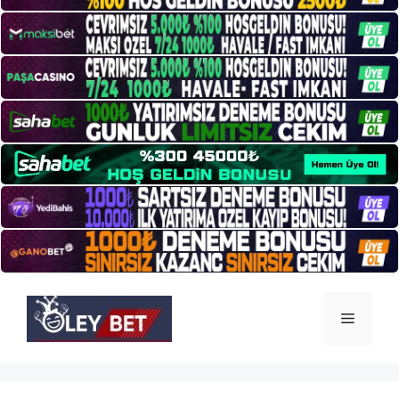
İçeriğe
atla
Menü