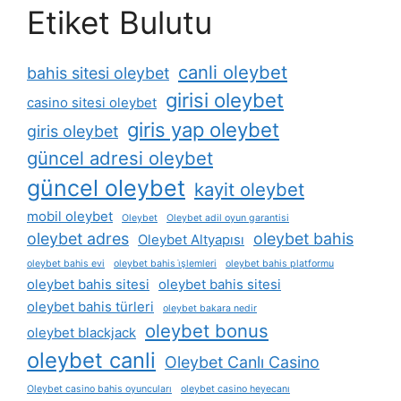
Etiket Bulutu
canli oleybet
bahis sitesi oleybet
girisi oleybet
casino sitesi oleybet
giris yap oleybet
giris oleybet
güncel adresi oleybet
güncel oleybet
kayit oleybet
mobil oleybet
Oleybet
Oleybet adil oyun garantisi
oleybet adres
oleybet bahis
Oleybet Altyapısı
oleybet bahis evi
oleybet bahis i̇şlemleri
oleybet bahis platformu
oleybet bahis sitesi
oleybet bahis sitesi
oleybet bahis türleri
oleybet bakara nedir
oleybet bonus
oleybet blackjack
oleybet canli
Oleybet Canlı Casino
Oleybet casino bahis oyuncuları
oleybet casino heyecanı