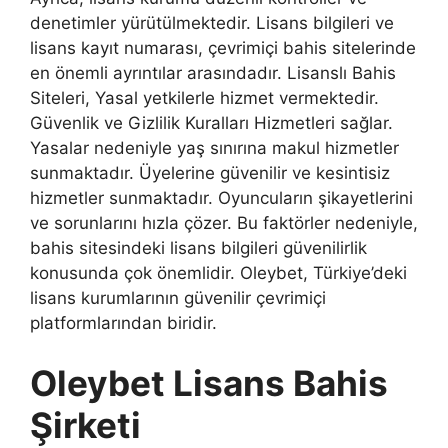
denetimler yürütülmektedir. Lisans bilgileri ve
lisans kayıt numarası, çevrimiçi bahis sitelerinde
en önemli ayrıntılar arasındadır. Lisanslı Bahis
Siteleri, Yasal yetkilerle hizmet vermektedir.
Güvenlik ve Gizlilik Kuralları Hizmetleri sağlar.
Yasalar nedeniyle yaş sınırına makul hizmetler
sunmaktadır. Üyelerine güvenilir ve kesintisiz
hizmetler sunmaktadır. Oyuncuların şikayetlerini
ve sorunlarını hızla çözer. Bu faktörler nedeniyle,
bahis sitesindeki lisans bilgileri güvenilirlik
konusunda çok önemlidir. Oleybet, Türkiye’deki
lisans kurumlarının güvenilir çevrimiçi
platformlarından biridir.
Oleybet Lisans Bahis
Şirketi