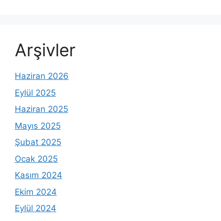
Arşivler
Haziran 2026
Eylül 2025
Haziran 2025
Mayıs 2025
Şubat 2025
Ocak 2025
Kasım 2024
Ekim 2024
Eylül 2024