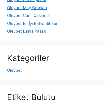
Oleybet Maç Oranları
Oleybet Canlı Casinolar
Oleybet En İyi Bahis Siteleri
Oleybet Bahis Pazarı
Kategoriler
Oleybet
Etiket Bulutu