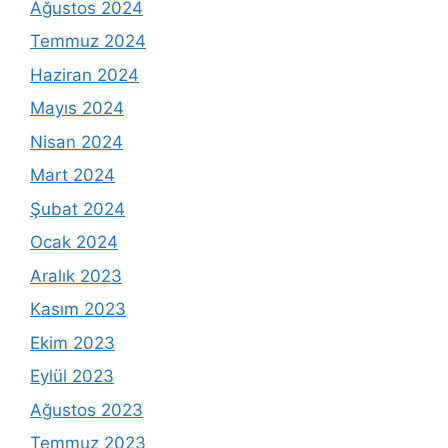
Ağustos 2024
Temmuz 2024
Haziran 2024
Mayıs 2024
Nisan 2024
Mart 2024
Şubat 2024
Ocak 2024
Aralık 2023
Kasım 2023
Ekim 2023
Eylül 2023
Ağustos 2023
Temmuz 2023