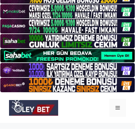
İçeriğe
atla
Menü