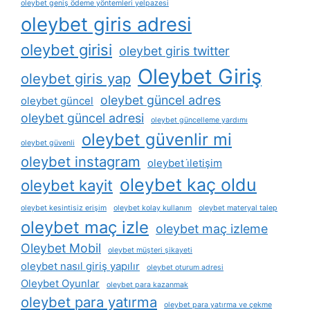
oleybet geniş ödeme yöntemleri yelpazesi
oleybet giris adresi
oleybet girisi
oleybet giris twitter
Oleybet Giriş
oleybet giris yap
oleybet güncel adres
oleybet güncel
oleybet güncel adresi
oleybet güncelleme yardımı
oleybet güvenlir mi
oleybet güvenli
oleybet instagram
oleybet i̇letişim
oleybet kaç oldu
oleybet kayit
oleybet kesintisiz erişim
oleybet kolay kullanım
oleybet materyal talep
oleybet maç izle
oleybet maç izleme
Oleybet Mobil
oleybet müşteri şikayeti
oleybet nasıl giriş yapılır
oleybet oturum adresi
Oleybet Oyunlar
oleybet para kazanmak
oleybet para yatırma
oleybet para yatırma ve çekme