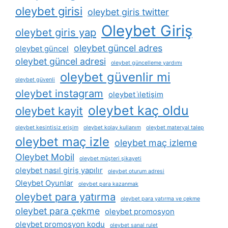
oleybet girisi
oleybet giris twitter
Oleybet Giriş
oleybet giris yap
oleybet güncel adres
oleybet güncel
oleybet güncel adresi
oleybet güncelleme yardımı
oleybet güvenlir mi
oleybet güvenli
oleybet instagram
oleybet i̇letişim
oleybet kaç oldu
oleybet kayit
oleybet kesintisiz erişim
oleybet kolay kullanım
oleybet materyal talep
oleybet maç izle
oleybet maç izleme
Oleybet Mobil
oleybet müşteri şikayeti
oleybet nasıl giriş yapılır
oleybet oturum adresi
Oleybet Oyunlar
oleybet para kazanmak
oleybet para yatırma
oleybet para yatırma ve çekme
oleybet para çekme
oleybet promosyon
oleybet promosyon kodu
oleybet sanal rulet