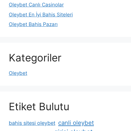
Oleybet Canlı Casinolar
Oleybet En İyi Bahis Siteleri
Oleybet Bahis Pazarı
Kategoriler
Oleybet
Etiket Bulutu
canli oleybet
bahis sitesi oleybet