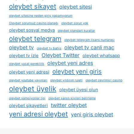
oleybet sikayet
oleybet sitesi
oleybet sitesine neden giriş yapamıyorum
Oleybet sorunsuz casino olanağı
oleybet sorun yok
oleybet sosyal medya
oleybet standart kurallar
oleybet telegram
oleybet telegram lisans numarası
oleybet tv
oleybet tv canli maç
oleybet tv bahis
Oleybet Twitter
oleybet tv izle
oleybet whatsapp
oleybet yeni adres
oleybet yasal gereklilik
oleybet yeni giris
oleybet yeni adresi
oleybet youtube yayınları
oleybet yıldırım ruleti
oleybet çevrimiçi casino
oleybet üyelik
oleybet üyesi olun
oleybet şampiyonlar ligi
oleybet şanslı kişileri belirleme
twitter oleybet
oleybet şikayetleri
yeni adresi oleybet
yeni giris oleybet