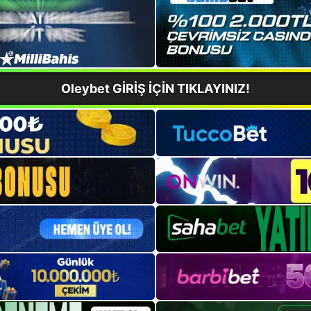
Oleybet GİRİŞ İÇİN TIKLAYINIZ!