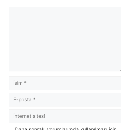
Yorum
İsim
E-
posta
İnternet
sitesi
Daha sonraki yorumlarımda kullanılması için