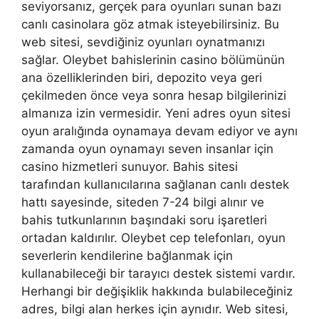
seviyorsanız, gerçek para oyunları sunan bazı
canlı casinolara göz atmak isteyebilirsiniz. Bu
web sitesi, sevdiğiniz oyunları oynatmanızı
sağlar. Oleybet bahislerinin casino bölümünün
ana özelliklerinden biri, depozito veya geri
çekilmeden önce veya sonra hesap bilgilerinizi
almanıza izin vermesidir. Yeni adres oyun sitesi
oyun aralığında oynamaya devam ediyor ve aynı
zamanda oyun oynamayı seven insanlar için
casino hizmetleri sunuyor. Bahis sitesi
tarafından kullanıcılarına sağlanan canlı destek
hattı sayesinde, siteden 7-24 bilgi alınır ve
bahis tutkunlarının başındaki soru işaretleri
ortadan kaldırılır. Oleybet cep telefonları, oyun
severlerin kendilerine bağlanmak için
kullanabileceği bir tarayıcı destek sistemi vardır.
Herhangi bir değişiklik hakkında bulabileceğiniz
adres, bilgi alan herkes için aynıdır. Web sitesi,