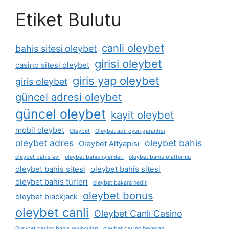
Etiket Bulutu
canli oleybet
bahis sitesi oleybet
girisi oleybet
casino sitesi oleybet
giris yap oleybet
giris oleybet
güncel adresi oleybet
güncel oleybet
kayit oleybet
mobil oleybet
Oleybet
Oleybet adil oyun garantisi
oleybet adres
oleybet bahis
Oleybet Altyapısı
oleybet bahis evi
oleybet bahis i̇şlemleri
oleybet bahis platformu
oleybet bahis sitesi
oleybet bahis sitesi
oleybet bahis türleri
oleybet bakara nedir
oleybet bonus
oleybet blackjack
oleybet canli
Oleybet Canlı Casino
Oleybet casino bahis oyuncuları
oleybet casino heyecanı