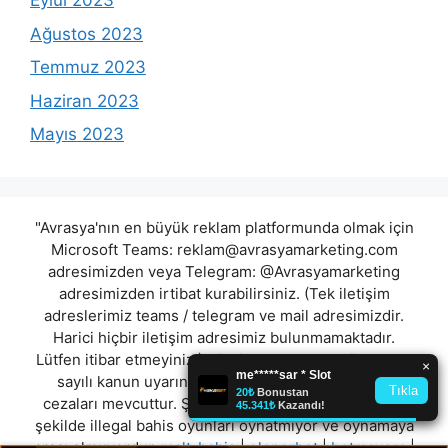
Eylül 2023
Ağustos 2023
Temmuz 2023
Haziran 2023
Mayıs 2023
"Avrasya'nın en büyük reklam platformunda olmak için
Microsoft Teams:
reklam@avrasyamarketing.com
adresimizden veya Telegram: @Avrasyamarketing
adresimizden irtibat kurabilirsiniz. (Tek iletişim
adreslerimiz teams / telegram ve mail adresimizdir.
Harici hiçbir iletişim adresimiz bulunmamaktadır.
Lütfen itibar etmeyiniz.) Türkiye yasalarına göre 7258
sayılı kanun uyarınca yasa dışı bahis oynamanın
cezaları mevcuttur. Şu an bulunduğunuz site hiç bir
şekilde illegal bahis oyunları oynatmıyor ve oynamaya
aracı olmuyordur.
malt-bahis
|
elenorbet
|
betmavera
|