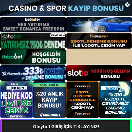
×
Oleybet GİRİŞ İÇİN TIKLAYINIZ!