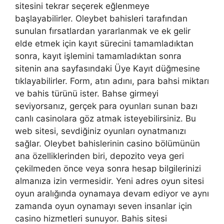
sitesini tekrar seçerek eğlenmeye
başlayabilirler. Oleybet bahisleri tarafından
sunulan fırsatlardan yararlanmak ve ek gelir
elde etmek için kayıt sürecini tamamladıktan
sonra, kayıt işlemini tamamladıktan sonra
sitenin ana sayfasındaki Üye Kayıt düğmesine
tıklayabilirler. Form, atın adını, para bahsi miktarı
ve bahis türünü ister. Bahse girmeyi
seviyorsanız, gerçek para oyunları sunan bazı
canlı casinolara göz atmak isteyebilirsiniz. Bu
web sitesi, sevdiğiniz oyunları oynatmanızı
sağlar. Oleybet bahislerinin casino bölümünün
ana özelliklerinden biri, depozito veya geri
çekilmeden önce veya sonra hesap bilgilerinizi
almanıza izin vermesidir. Yeni adres oyun sitesi
oyun aralığında oynamaya devam ediyor ve aynı
zamanda oyun oynamayı seven insanlar için
casino hizmetleri sunuyor. Bahis sitesi