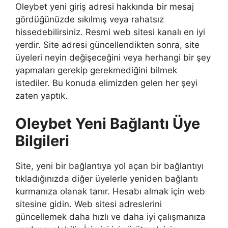
Oleybet yeni giriş adresi hakkında bir mesaj
gördüğünüzde sıkılmış veya rahatsız
hissedebilirsiniz. Resmi web sitesi kanalı en iyi
yerdir. Site adresi güncellendikten sonra, site
üyeleri neyin değişeceğini veya herhangi bir şey
yapmaları gerekip gerekmediğini bilmek
istediler. Bu konuda elimizden gelen her şeyi
zaten yaptık.
Oleybet Yeni Bağlantı Üye
Bilgileri
Site, yeni bir bağlantıya yol açan bir bağlantıyı
tıkladığınızda diğer üyelerle yeniden bağlantı
kurmanıza olanak tanır. Hesabı almak için web
sitesine gidin. Web sitesi adreslerini
güncellemek daha hızlı ve daha iyi çalışmanıza