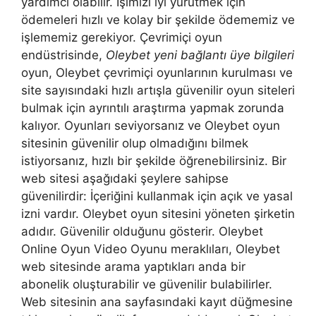
yardımcı olabilir. İşimizi iyi yürütmek için
ödemeleri hızlı ve kolay bir şekilde ödememiz ve
işlememiz gerekiyor. Çevrimiçi oyun
endüstrisinde,
Oleybet yeni bağlantı üye bilgileri
oyun, Oleybet çevrimiçi oyunlarının kurulması ve
site sayısındaki hızlı artışla güvenilir oyun siteleri
bulmak için ayrıntılı araştırma yapmak zorunda
kalıyor. Oyunları seviyorsanız ve Oleybet oyun
sitesinin güvenilir olup olmadığını bilmek
istiyorsanız, hızlı bir şekilde öğrenebilirsiniz. Bir
web sitesi aşağıdaki şeylere sahipse
güvenilirdir: İçeriğini kullanmak için açık ve yasal
izni vardır. Oleybet oyun sitesini yöneten şirketin
adıdır. Güvenilir olduğunu gösterir. Oleybet
Online Oyun Video Oyunu meraklıları, Oleybet
web sitesinde arama yaptıkları anda bir
abonelik oluşturabilir ve güvenilir bulabilirler.
Web sitesinin ana sayfasındaki kayıt düğmesine