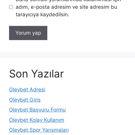
adım, e-posta adresim ve site adresim bu
tarayıcıya kaydedilsin.
Son Yazılar
Oleybet Adresi
Oleybet Giriş
Oleybet Başvuru Formu
Oleybet Kolay Kullanım
Oleybet Spor Yarışmaları