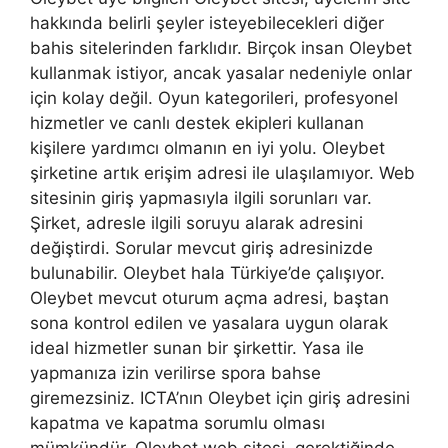
hakkında belirli şeyler isteyebilecekleri diğer
bahis sitelerinden farklıdır. Birçok insan Oleybet
kullanmak istiyor, ancak yasalar nedeniyle onlar
için kolay değil. Oyun kategorileri, profesyonel
hizmetler ve canlı destek ekipleri kullanan
kişilere yardımcı olmanın en iyi yolu. Oleybet
şirketine artık erişim adresi ile ulaşılamıyor. Web
sitesinin giriş yapmasıyla ilgili sorunları var.
Şirket, adresle ilgili soruyu alarak adresini
değiştirdi. Sorular mevcut giriş adresinizde
bulunabilir. Oleybet hala Türkiye’de çalışıyor.
Oleybet mevcut oturum açma adresi, baştan
sona kontrol edilen ve yasalara uygun olarak
ideal hizmetler sunan bir şirkettir. Yasa ile
yapmanıza izin verilirse spora bahse
giremezsiniz. ICTA’nın Oleybet için giriş adresini
kapatma ve kapatma sorumlu olması