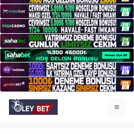
İçeriğe
atla
Menü