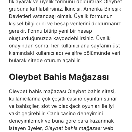
tıklayarak ve üyelik formunu doldurarak Oleybet
grubuna katılabilirsiniz. İkincisi, Amerika Birleşik
Devletleri vatandaşı olmalı. Üyelik formunun
kişisel bilgilerini ve hesap verilerini doldurmanız
gerekir. Formu bitirip yeni bir hesap
oluşturduğunuzda kaydedebilirsiniz. Üyelik
onayından sonra, her kullanıcı ana sayfanın üst
kısmındaki kullanıcı adı ve şifre bölümünde veri
bularak sitede oturum açabilir.
Oleybet Bahis Mağazası
Oleybet bahis mağazası Oleybet bahis sitesi,
kullanıcılarına çok çeşitli casino oyunları sunar
ve bahisçiler, slot ve blackjack oyunları ile iyi
vakit geçirebilir. Canlı casino deneyimini
deneyimlemek ve buna göre para kazanmak
isteyen üyeler,
Oleybet bahis mağazası
web