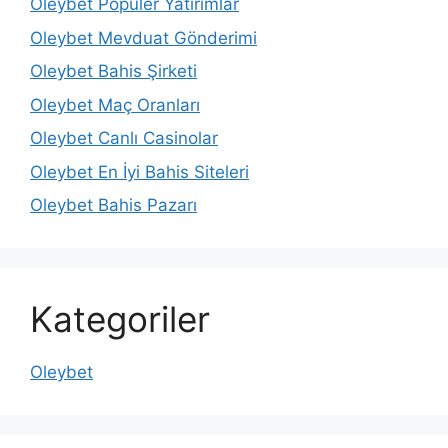
Oleybet Popüler Yatırımlar
Oleybet Mevduat Gönderimi
Oleybet Bahis Şirketi
Oleybet Maç Oranları
Oleybet Canlı Casinolar
Oleybet En İyi Bahis Siteleri
Oleybet Bahis Pazarı
Kategoriler
Oleybet