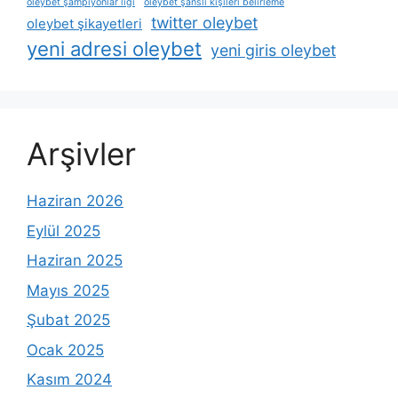
oleybet şampiyonlar ligi
oleybet şanslı kişileri belirleme
twitter oleybet
oleybet şikayetleri
yeni adresi oleybet
yeni giris oleybet
Arşivler
Haziran 2026
Eylül 2025
Haziran 2025
Mayıs 2025
Şubat 2025
Ocak 2025
Kasım 2024