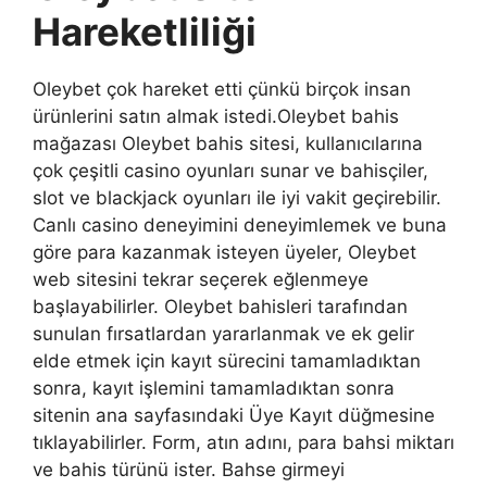
Hareketliliği
Oleybet çok hareket etti çünkü birçok insan
ürünlerini satın almak istedi.Oleybet bahis
mağazası Oleybet bahis sitesi, kullanıcılarına
çok çeşitli casino oyunları sunar ve bahisçiler,
slot ve blackjack oyunları ile iyi vakit geçirebilir.
Canlı casino deneyimini deneyimlemek ve buna
göre para kazanmak isteyen üyeler, Oleybet
web sitesini tekrar seçerek eğlenmeye
başlayabilirler. Oleybet bahisleri tarafından
sunulan fırsatlardan yararlanmak ve ek gelir
elde etmek için kayıt sürecini tamamladıktan
sonra, kayıt işlemini tamamladıktan sonra
sitenin ana sayfasındaki Üye Kayıt düğmesine
tıklayabilirler. Form, atın adını, para bahsi miktarı
ve bahis türünü ister. Bahse girmeyi