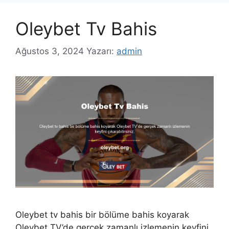
Oleybet Tv Bahis
Ağustos 3, 2024
Yazarı:
admin
Oleybet tv bahis bir bölüme bahis koyarak
Oleybet TV’de gerçek zamanlı izlemenin keyfini