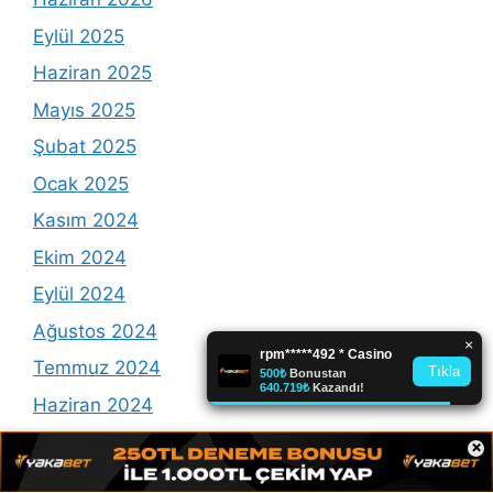
Eylül 2025
Haziran 2025
Mayıs 2025
Şubat 2025
Ocak 2025
Kasım 2024
Ekim 2024
Eylül 2024
Ağustos 2024
Temmuz 2024
Haziran 2024
Mayıs 2024
×
Nisan 2024