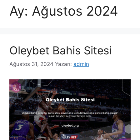
Ay:
Ağustos 2024
Oleybet Bahis Sitesi
Ağustos 31, 2024
Yazarı:
admin