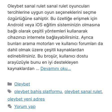
Oleybet sanal rulet sanal rulet oyuncuları
tercihlerine uygun oyun seçeneklerini seçme
özgürlüğüne sahiptir. Bu özelliğe erişmek için
Android veya iOS eğitim sisteminizin olmasına
bağlı olarak çeşitli yöntemleri kullanarak
cihazınızı internete bağlayabilirsiniz. Ayrıca
bunları arama motorları ve kullanıcı forumları da
dahil olmak üzere çeşitli kaynaklardan
edinebilirsiniz. Bu broşür, kullanıcı dostu
arayüzüyle bunu en iyi destekleyen
kaynaklardan …
Devamını oku…
Kategoriler
Oleybet
Etiketler
oleybet bahis platformu
,
oleybet sanal rulet
,
oleybet yeni adres
Yorum yap