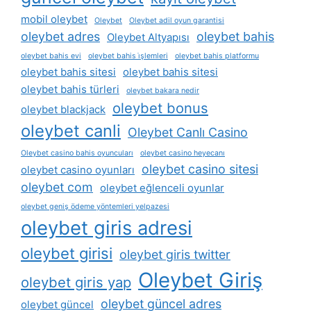
mobil oleybet
Oleybet
Oleybet adil oyun garantisi
oleybet adres
oleybet bahis
Oleybet Altyapısı
oleybet bahis evi
oleybet bahis i̇şlemleri
oleybet bahis platformu
oleybet bahis sitesi
oleybet bahis sitesi
oleybet bahis türleri
oleybet bakara nedir
oleybet bonus
oleybet blackjack
oleybet canli
Oleybet Canlı Casino
Oleybet casino bahis oyuncuları
oleybet casino heyecanı
oleybet casino sitesi
oleybet casino oyunları
oleybet com
oleybet eğlenceli oyunlar
oleybet geniş ödeme yöntemleri yelpazesi
oleybet giris adresi
oleybet girisi
oleybet giris twitter
Oleybet Giriş
oleybet giris yap
oleybet güncel adres
oleybet güncel