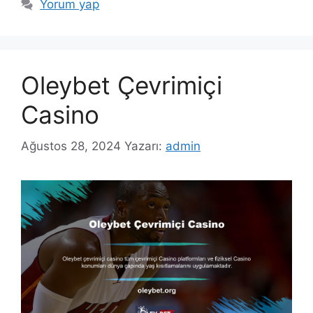
Yorum yap
Oleybet Çevrimiçi
Casino
Ağustos 28, 2024
Yazarı:
admin