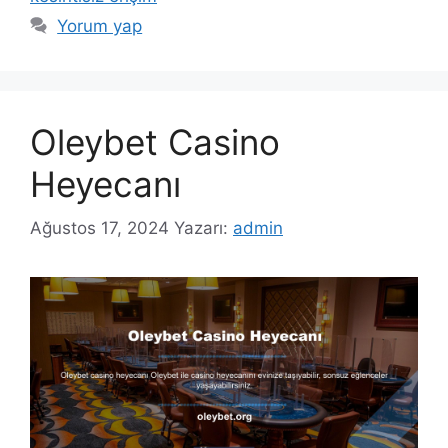
Yorum yap
Oleybet Casino
Heyecanı
Ağustos 17, 2024
Yazarı:
admin