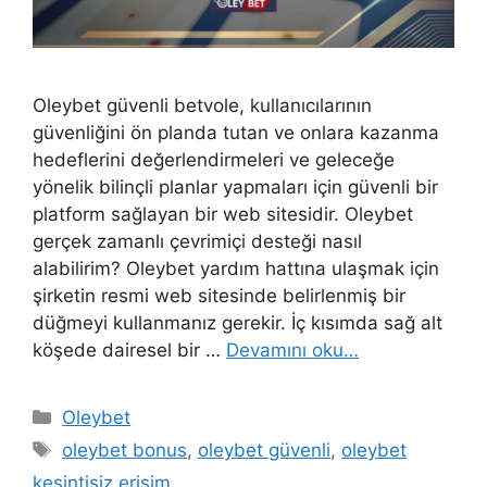
Oleybet güvenli betvole, kullanıcılarının
güvenliğini ön planda tutan ve onlara kazanma
hedeflerini değerlendirmeleri ve geleceğe
yönelik bilinçli planlar yapmaları için güvenli bir
platform sağlayan bir web sitesidir. Oleybet
gerçek zamanlı çevrimiçi desteği nasıl
alabilirim? Oleybet yardım hattına ulaşmak için
şirketin resmi web sitesinde belirlenmiş bir
düğmeyi kullanmanız gerekir. İç kısımda sağ alt
köşede dairesel bir …
Devamını oku…
Kategoriler
Oleybet
Etiketler
oleybet bonus
,
oleybet güvenli
,
oleybet
kesintisiz erişim