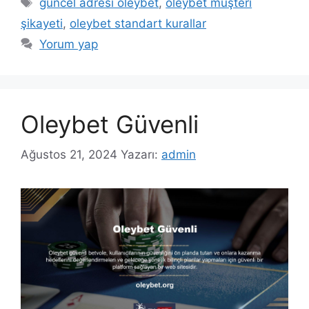
güncel adresi oleybet
,
oleybet müşteri
şikayeti
,
oleybet standart kurallar
Yorum yap
Oleybet Güvenli
Ağustos 21, 2024
Yazarı:
admin