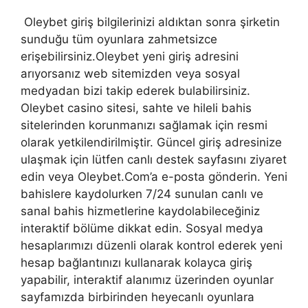
Oleybet giriş bilgilerinizi aldıktan sonra şirketin
sunduğu tüm oyunlara zahmetsizce
erişebilirsiniz.Oleybet yeni giriş adresini
arıyorsanız web sitemizden veya sosyal
medyadan bizi takip ederek bulabilirsiniz.
Oleybet casino sitesi, sahte ve hileli bahis
sitelerinden korunmanızı sağlamak için resmi
olarak yetkilendirilmiştir. Güncel giriş adresinize
ulaşmak için lütfen canlı destek sayfasını ziyaret
edin veya Oleybet.Com’a e-posta gönderin. Yeni
bahislere kaydolurken 7/24 sunulan canlı ve
sanal bahis hizmetlerine kaydolabileceğiniz
interaktif bölüme dikkat edin. Sosyal medya
hesaplarımızı düzenli olarak kontrol ederek yeni
hesap bağlantınızı kullanarak kolayca giriş
yapabilir, interaktif alanımız üzerinden oyunlar
sayfamızda birbirinden heyecanlı oyunlara