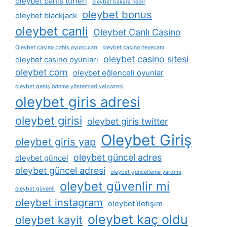
oleybet bahis türleri
oleybet bakara nedir
oleybet bonus
oleybet blackjack
oleybet canli
Oleybet Canlı Casino
Oleybet casino bahis oyuncuları
oleybet casino heyecanı
oleybet casino sitesi
oleybet casino oyunları
oleybet com
oleybet eğlenceli oyunlar
oleybet geniş ödeme yöntemleri yelpazesi
oleybet giris adresi
oleybet girisi
oleybet giris twitter
Oleybet Giriş
oleybet giris yap
oleybet güncel adres
oleybet güncel
oleybet güncel adresi
oleybet güncelleme yardımı
oleybet güvenlir mi
oleybet güvenli
oleybet instagram
oleybet i̇letişim
oleybet kaç oldu
oleybet kayit