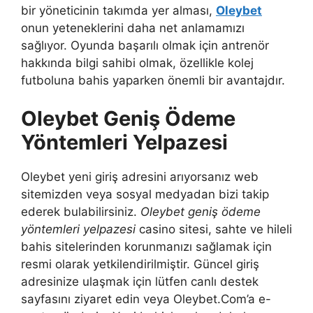
bir yöneticinin takımda yer alması,
Oleybet
onun yeteneklerini daha net anlamamızı
sağlıyor. Oyunda başarılı olmak için antrenör
hakkında bilgi sahibi olmak, özellikle kolej
futboluna bahis yaparken önemli bir avantajdır.
Oleybet Geniş Ödeme
Yöntemleri Yelpazesi
Oleybet yeni giriş adresini arıyorsanız web
sitemizden veya sosyal medyadan bizi takip
ederek bulabilirsiniz.
Oleybet geniş ödeme
yöntemleri yelpazesi
casino sitesi, sahte ve hileli
bahis sitelerinden korunmanızı sağlamak için
resmi olarak yetkilendirilmiştir. Güncel giriş
adresinize ulaşmak için lütfen canlı destek
sayfasını ziyaret edin veya Oleybet.Com’a e-