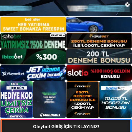
×
Oleybet GİRİŞ İÇİN TIKLAYINIZ!