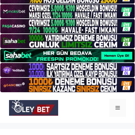
İçeriğe
atla
Menü