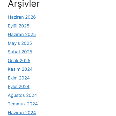
Arşivler
Haziran 2026
Eylül 2025
Haziran 2025
Mayıs 2025
Şubat 2025
Ocak 2025
Kasım 2024
Ekim 2024
Eylül 2024
Ağustos 2024
Temmuz 2024
Haziran 2024