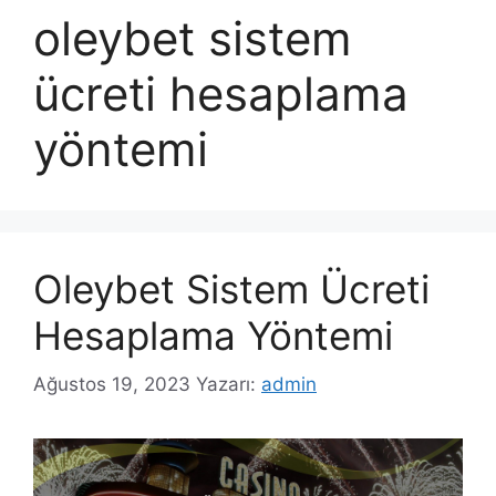
oleybet sistem
ücreti hesaplama
yöntemi
Oleybet Sistem Ücreti
Hesaplama Yöntemi
Ağustos 19, 2023
Yazarı:
admin