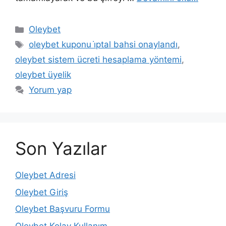
Kategoriler
Oleybet
Etiketler
oleybet kuponu i̇ptal bahsi onaylandı
,
oleybet sistem ücreti hesaplama yöntemi
,
oleybet üyelik
Yorum yap
Son Yazılar
Oleybet Adresi
Oleybet Giriş
Oleybet Başvuru Formu
Oleybet Kolay Kullanım