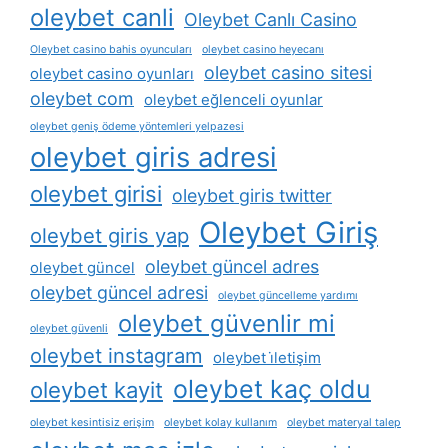
oleybet canli
Oleybet Canlı Casino
Oleybet casino bahis oyuncuları
oleybet casino heyecanı
oleybet casino sitesi
oleybet casino oyunları
oleybet com
oleybet eğlenceli oyunlar
oleybet geniş ödeme yöntemleri yelpazesi
oleybet giris adresi
oleybet girisi
oleybet giris twitter
Oleybet Giriş
oleybet giris yap
oleybet güncel adres
oleybet güncel
oleybet güncel adresi
oleybet güncelleme yardımı
oleybet güvenlir mi
oleybet güvenli
oleybet instagram
oleybet i̇letişim
oleybet kaç oldu
oleybet kayit
oleybet kesintisiz erişim
oleybet kolay kullanım
oleybet materyal talep