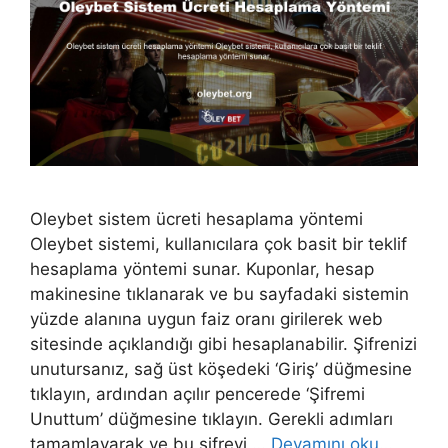
Oleybet sistem ücreti hesaplama yöntemi
Oleybet sistemi, kullanıcılara çok basit bir teklif
hesaplama yöntemi sunar. Kuponlar, hesap
makinesine tıklanarak ve bu sayfadaki sistemin
yüzde alanına uygun faiz oranı girilerek web
sitesinde açıklandığı gibi hesaplanabilir. Şifrenizi
unutursanız, sağ üst köşedeki ‘Giriş’ düğmesine
tıklayın, ardından açılır pencerede ‘Şifremi
Unuttum’ düğmesine tıklayın. Gerekli adımları
tamamlayarak ve bu şifreyi …
Devamını oku…