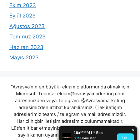
Ekim 2023
Eylül 2023
Ağustos 2023
Temmuz 2023
Haziran 2023
Mayıs 2023
"Avrasya'nın en büyük reklam platformunda olmak için
Microsoft Teams:
reklam@avrasyamarketing.com
adresimizden veya Telegram: @Avrasyamarketing
adresimizden irtibat kurabilirsiniz. (Tek iletişim
adreslerimiz teams / telegram ve mail adresimizdir.
Harici hiçbir iletişim adresimiz bulunmamaktadır.
Lütfen itibar etmeyiniz.) Türkiye yasalarına göre 7258
sayılı kanun uyarınca yasa dışı bahis oynamanın