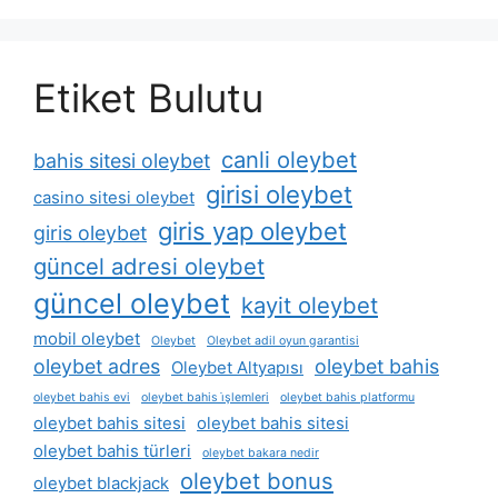
Etiket Bulutu
canli oleybet
bahis sitesi oleybet
girisi oleybet
casino sitesi oleybet
giris yap oleybet
giris oleybet
güncel adresi oleybet
güncel oleybet
kayit oleybet
mobil oleybet
Oleybet
Oleybet adil oyun garantisi
oleybet adres
oleybet bahis
Oleybet Altyapısı
oleybet bahis evi
oleybet bahis i̇şlemleri
oleybet bahis platformu
oleybet bahis sitesi
oleybet bahis sitesi
oleybet bahis türleri
oleybet bakara nedir
oleybet bonus
oleybet blackjack