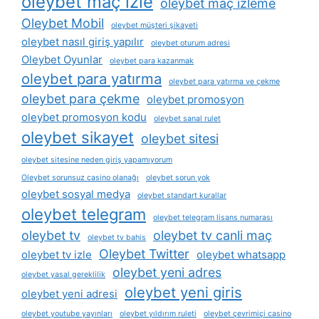
oleybet maç izle
oleybet maç izleme
Oleybet Mobil
oleybet müşteri şikayeti
oleybet nasıl giriş yapılır
oleybet oturum adresi
Oleybet Oyunlar
oleybet para kazanmak
oleybet para yatırma
oleybet para yatırma ve çekme
oleybet para çekme
oleybet promosyon
oleybet promosyon kodu
oleybet sanal rulet
oleybet sikayet
oleybet sitesi
oleybet sitesine neden giriş yapamıyorum
Oleybet sorunsuz casino olanağı
oleybet sorun yok
oleybet sosyal medya
oleybet standart kurallar
oleybet telegram
oleybet telegram lisans numarası
oleybet tv
oleybet tv canli maç
oleybet tv bahis
Oleybet Twitter
oleybet tv izle
oleybet whatsapp
oleybet yeni adres
oleybet yasal gereklilik
oleybet yeni giris
oleybet yeni adresi
oleybet youtube yayınları
oleybet yıldırım ruleti
oleybet çevrimiçi casino