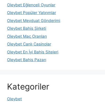
Oleybet Eğlenceli Oyunlar
Oleybet Popüler Yatırımlar
Oleybet Mevduat Gönderimi
Oleybet Bahis Şirketi
Oleybet Maç Oranları
Oleybet Canlı Casinolar
Oleybet En İyi Bahis Siteleri
Oleybet Bahis Pazarı
Kategoriler
Oleybet