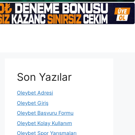
Son Yazılar
Oleybet Adresi
Oleybet Giriş
Oleybet Başvuru Formu
Oleybet Kolay Kullanım
Oleybet Spor Yarışmaları