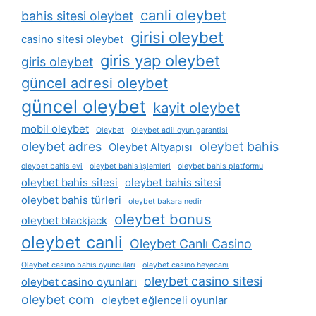
canli oleybet
bahis sitesi oleybet
girisi oleybet
casino sitesi oleybet
giris yap oleybet
giris oleybet
güncel adresi oleybet
güncel oleybet
kayit oleybet
mobil oleybet
Oleybet
Oleybet adil oyun garantisi
oleybet adres
oleybet bahis
Oleybet Altyapısı
oleybet bahis evi
oleybet bahis i̇şlemleri
oleybet bahis platformu
oleybet bahis sitesi
oleybet bahis sitesi
oleybet bahis türleri
oleybet bakara nedir
oleybet bonus
oleybet blackjack
oleybet canli
Oleybet Canlı Casino
Oleybet casino bahis oyuncuları
oleybet casino heyecanı
oleybet casino sitesi
oleybet casino oyunları
oleybet com
oleybet eğlenceli oyunlar