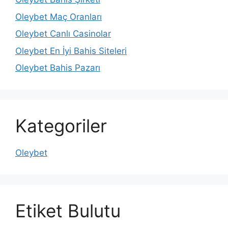
Oleybet Maç Oranları
Oleybet Canlı Casinolar
Oleybet En İyi Bahis Siteleri
Oleybet Bahis Pazarı
Kategoriler
Oleybet
Etiket Bulutu