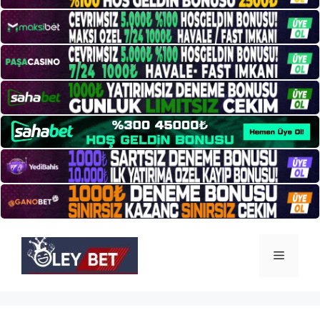
İçeriğe
atla
Menü