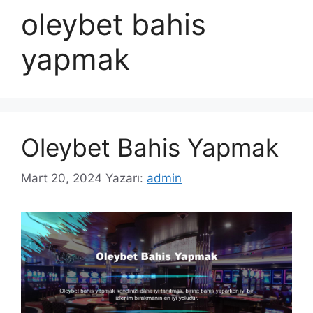
oleybet bahis
yapmak
Oleybet Bahis Yapmak
Mart 20, 2024
Yazarı:
admin