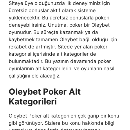
Siteye üye olduğunuzda ilk deneyiminiz için
ücretsiz bonuslar aktif olarak sisteme
yüklenecektir. Bu ücretsiz bonuslarla pokeri
deneyebilirsiniz. Unutma, poker bir Oleybet
oyunudur. Bu süreçte kazanmak ya da
kaybetmek tamamen Oleybet bağlı olduğu için
rekabet de artmıştır. Sitede yer alan poker
kategorisi içerisinde alt kategoriler de
bulunmaktadır. Bu yazının devamında poker
oyunlarının alt kategorilerini ve oyunların nasıl
çalıştığını ele alacağız.
Oleybet Poker Alt
Kategorileri
Oleybet Poker alt kategorileri çok garip bir konu
gibi görünüyor. Sizlere bu konu hakkında bilgi