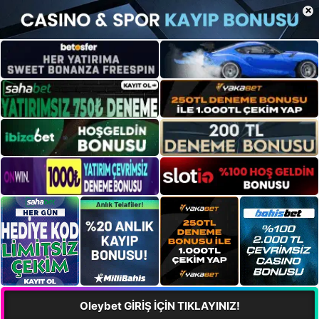
×
Oleybet GİRİŞ İÇİN TIKLAYINIZ!