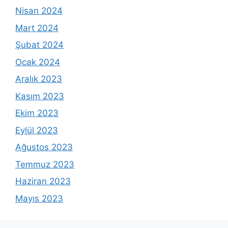
Nisan 2024
Mart 2024
Şubat 2024
Ocak 2024
Aralık 2023
Kasım 2023
Ekim 2023
Eylül 2023
Ağustos 2023
Temmuz 2023
Haziran 2023
Mayıs 2023