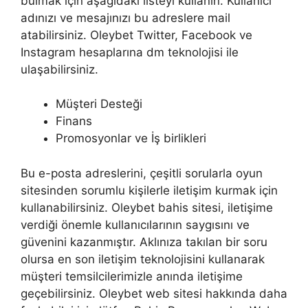
bulmak için aşağıdaki listeyi kullanın. Kullanıcı
adınızı ve mesajınızı bu adreslere mail
atabilirsiniz. Oleybet Twitter, Facebook ve
Instagram hesaplarına dm teknolojisi ile
ulaşabilirsiniz.
Müşteri Desteği
Finans
Promosyonlar ve İş birlikleri
Bu e-posta adreslerini, çeşitli sorularla oyun
sitesinden sorumlu kişilerle iletişim kurmak için
kullanabilirsiniz. Oleybet bahis sitesi, iletişime
verdiği önemle kullanıcılarının saygısını ve
güvenini kazanmıştır. Aklınıza takılan bir soru
olursa en son iletişim teknolojisini kullanarak
müşteri temsilcilerimizle anında iletişime
geçebilirsiniz. Oleybet web sitesi hakkında daha