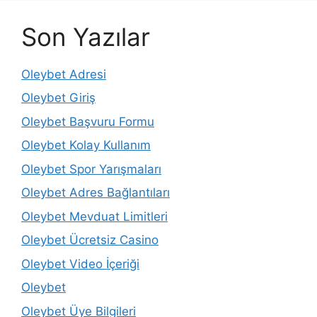
Son Yazılar
Oleybet Adresi
Oleybet Giriş
Oleybet Başvuru Formu
Oleybet Kolay Kullanım
Oleybet Spor Yarışmaları
Oleybet Adres Bağlantıları
Oleybet Mevduat Limitleri
Oleybet Ücretsiz Casino
Oleybet Video İçeriği
Oleybet
Oleybet Üye Bilgileri