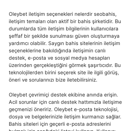
Oleybet iletişim seçenekleri nelerdir seobahis,
iletişim temaları olan aktif bir bahis şirketidir. Bu
durumlarda tüm iletişim bilgilerinin kullanıcılara
şeffaf bir şekilde sunulması güven oluşturmaya
yardımcı olabilir. Saygın bahis sitelerinin iletişim
seçeneklerine bakıldığında iletişimin canlı
destek, e-posta ve sosyal medya hesapları
üzerinden gerçekleştiğini görmek şaşırtıcıdır. Bu
teknolojilerden birini seçerek site ile ilgili görüş,
öneri ve sorularınızı bize iletebilirsiniz.
Oleybet çevrimiçi destek ekibine anında erişin.
Acil sorunlar için canlı destek hattımızla iletişime
geçmenizi öneririz. Oleybet e-posta teknolojisi,
dosya ve belgelerinizle iletişim kurmanızı sağlar.
Bahis siteleri için geçerli e-posta adreslerini