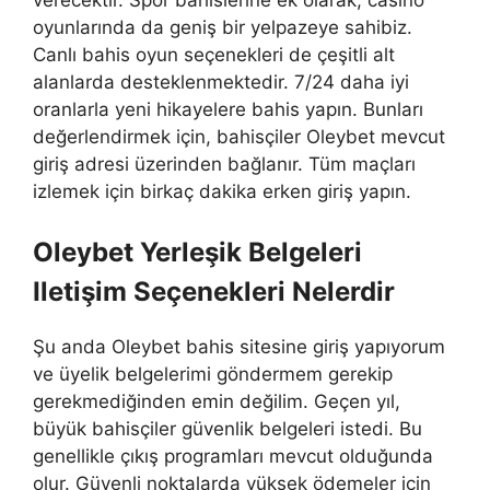
oyunlarında da geniş bir yelpazeye sahibiz.
Canlı bahis oyun seçenekleri de çeşitli alt
alanlarda desteklenmektedir. 7/24 daha iyi
oranlarla yeni hikayelere bahis yapın. Bunları
değerlendirmek için, bahisçiler Oleybet mevcut
giriş adresi üzerinden bağlanır. Tüm maçları
izlemek için birkaç dakika erken giriş yapın.
Oleybet Yerleşik Belgeleri
Iletişim Seçenekleri Nelerdir
Şu anda Oleybet bahis sitesine giriş yapıyorum
ve üyelik belgelerimi göndermem gerekip
gerekmediğinden emin değilim. Geçen yıl,
büyük bahisçiler güvenlik belgeleri istedi. Bu
genellikle çıkış programları mevcut olduğunda
olur. Güvenli noktalarda yüksek ödemeler için