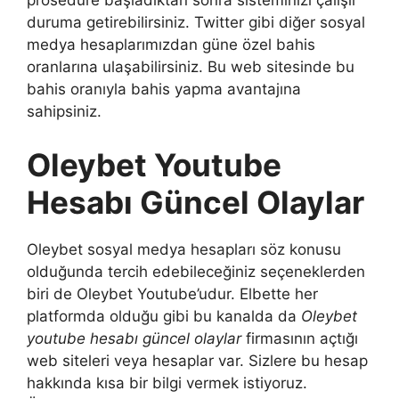
prosedüre başladıktan sonra sisteminizi çalışır
duruma getirebilirsiniz. Twitter gibi diğer sosyal
medya hesaplarımızdan güne özel bahis
oranlarına ulaşabilirsiniz. Bu web sitesinde bu
bahis oranıyla bahis yapma avantajına
sahipsiniz.
Oleybet Youtube
Hesabı Güncel Olaylar
Oleybet sosyal medya hesapları söz konusu
olduğunda tercih edebileceğiniz seçeneklerden
biri de Oleybet Youtube’udur. Elbette her
platformda olduğu gibi bu kanalda da
Oleybet
youtube hesabı güncel olaylar
firmasının açtığı
web siteleri veya hesaplar var. Sizlere bu hesap
hakkında kısa bir bilgi vermek istiyoruz.