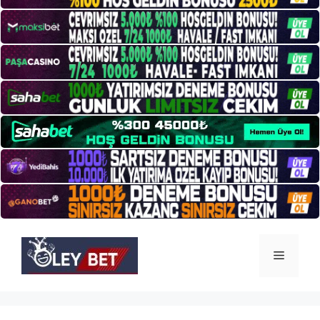
İçeriğe
atla
Menü