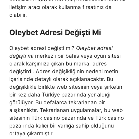
iletişim aracı olarak kullanma fırsatınız da
olabilir.
Oleybet Adresi Değişti Mi
Oleybet adresi değişti mi?
Oleybet adresi
değişti mi
merkezli bir bahis veya oyun sitesi
olarak karşımıza çıkan bu marka, adres
değiştirdi. Adres değişikliğinin nedeni metin
içerisinde detaylı olarak açıklanacaktır. Bu
değişiklikle birlikte web sitesinin veya şirketin
bir kez daha Türkiye pazarında yer aldığı
görülüyor. Bu defalarca tekrarlanan bir
alışkanlıktır. Tekrarlanan uygulamalar, bu web
sitesinin Türk casino pazarında ve Türk casino
pazarında kalıcı bir varlığa sahip olduğunu
ortaya çıkarmıştır.