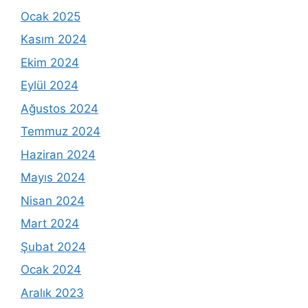
Ocak 2025
Kasım 2024
Ekim 2024
Eylül 2024
Ağustos 2024
Temmuz 2024
Haziran 2024
Mayıs 2024
Nisan 2024
Mart 2024
Şubat 2024
Ocak 2024
Aralık 2023