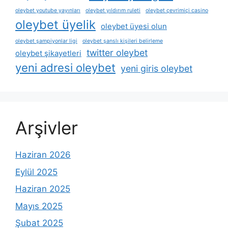
oleybet youtube yayınları
oleybet yıldırım ruleti
oleybet çevrimiçi casino
oleybet üyelik
oleybet üyesi olun
oleybet şampiyonlar ligi
oleybet şanslı kişileri belirleme
twitter oleybet
oleybet şikayetleri
yeni adresi oleybet
yeni giris oleybet
Arşivler
Haziran 2026
Eylül 2025
Haziran 2025
Mayıs 2025
Şubat 2025