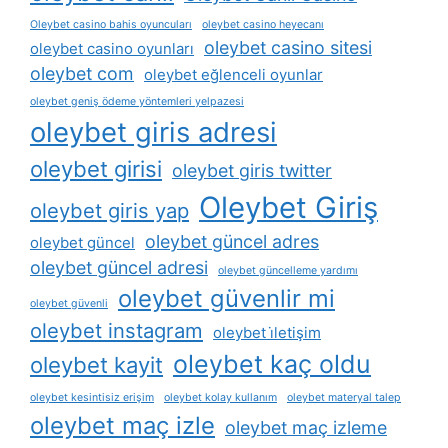
Oleybet casino bahis oyuncuları
oleybet casino heyecanı
oleybet casino sitesi
oleybet casino oyunları
oleybet com
oleybet eğlenceli oyunlar
oleybet geniş ödeme yöntemleri yelpazesi
oleybet giris adresi
oleybet girisi
oleybet giris twitter
Oleybet Giriş
oleybet giris yap
oleybet güncel adres
oleybet güncel
oleybet güncel adresi
oleybet güncelleme yardımı
oleybet güvenlir mi
oleybet güvenli
oleybet instagram
oleybet i̇letişim
oleybet kaç oldu
oleybet kayit
oleybet kesintisiz erişim
oleybet kolay kullanım
oleybet materyal talep
oleybet maç izle
oleybet maç izleme