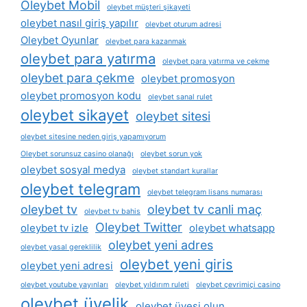
Oleybet Mobil
oleybet müşteri şikayeti
oleybet nasıl giriş yapılır
oleybet oturum adresi
Oleybet Oyunlar
oleybet para kazanmak
oleybet para yatırma
oleybet para yatırma ve çekme
oleybet para çekme
oleybet promosyon
oleybet promosyon kodu
oleybet sanal rulet
oleybet sikayet
oleybet sitesi
oleybet sitesine neden giriş yapamıyorum
Oleybet sorunsuz casino olanağı
oleybet sorun yok
oleybet sosyal medya
oleybet standart kurallar
oleybet telegram
oleybet telegram lisans numarası
oleybet tv
oleybet tv canli maç
oleybet tv bahis
Oleybet Twitter
oleybet tv izle
oleybet whatsapp
oleybet yeni adres
oleybet yasal gereklilik
oleybet yeni giris
oleybet yeni adresi
oleybet youtube yayınları
oleybet yıldırım ruleti
oleybet çevrimiçi casino
oleybet üyelik
oleybet üyesi olun