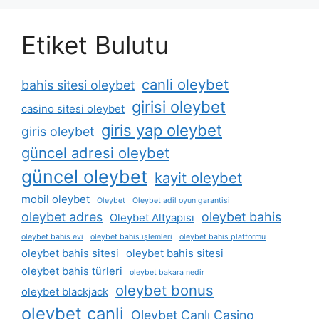
Etiket Bulutu
canli oleybet
bahis sitesi oleybet
girisi oleybet
casino sitesi oleybet
giris yap oleybet
giris oleybet
güncel adresi oleybet
güncel oleybet
kayit oleybet
mobil oleybet
Oleybet
Oleybet adil oyun garantisi
oleybet adres
oleybet bahis
Oleybet Altyapısı
oleybet bahis evi
oleybet bahis i̇şlemleri
oleybet bahis platformu
oleybet bahis sitesi
oleybet bahis sitesi
oleybet bahis türleri
oleybet bakara nedir
oleybet bonus
oleybet blackjack
oleybet canli
Oleybet Canlı Casino