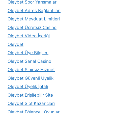
Oleybet Spor Yarışmaları
Oleybet Adres Bağlantıları
Oleybet Mevduat Limitleri
Oleybet Ücretsiz Casino
Oleybet Video İçeriği
Oleybet
Oleybet Üye Bilgileri
Oleybet Sanal Casino
Oleybet Sınırsız Hizmet
Oleybet Güvenli Üyelik
Oleybet Üyelik İptali
Oleybet Erişilebilir Site
Oleybet Slot Kazançları
Oleybet Eğlenceli Oyunlar