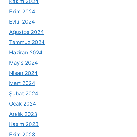
Kasım 2024
Ekim 2024
Eylül 2024
Ağustos 2024
Temmuz 2024
Haziran 2024
Mayıs 2024
Nisan 2024
Mart 2024
Şubat 2024
Ocak 2024
Aralık 2023
Kasım 2023
Ekim 2023