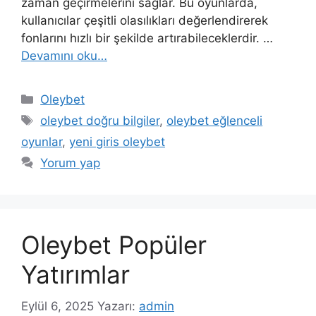
zaman geçirmelerini sağlar. Bu oyunlarda,
kullanıcılar çeşitli olasılıkları değerlendirerek
fonlarını hızlı bir şekilde artırabileceklerdir. …
Devamını oku…
Kategoriler
Oleybet
Etiketler
oleybet doğru bilgiler
,
oleybet eğlenceli
oyunlar
,
yeni giris oleybet
Yorum yap
Oleybet Popüler
Yatırımlar
Eylül 6, 2025
Yazarı:
admin