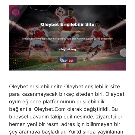
Oleybet erişilebilir site Oleybet erişilebilir, size
para kazanmayacak birkaç siteden biri. Oleybet
oyun eğlence platformunun erişilebilirlik
bağlantısı Oleybet.Com olarak değiştirildi. Bu
bireysel davanın takip edilmesinde, ziyaretçiler
hemen yeni bir resmi adres için bilinmeyen bir
şey aramaya başladılar. Yurtdışında yayınlanan