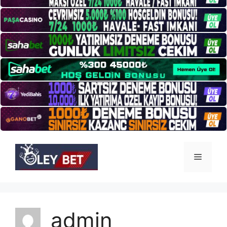
İçeriğe
atla
Menü
admin