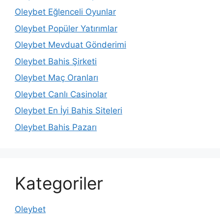
Oleybet Eğlenceli Oyunlar
Oleybet Popüler Yatırımlar
Oleybet Mevduat Gönderimi
Oleybet Bahis Şirketi
Oleybet Maç Oranları
Oleybet Canlı Casinolar
Oleybet En İyi Bahis Siteleri
Oleybet Bahis Pazarı
Kategoriler
Oleybet