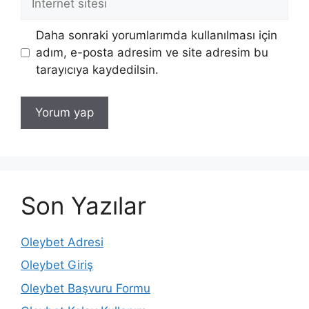
sitesi
Daha sonraki yorumlarımda kullanılması için
adım, e-posta adresim ve site adresim bu
tarayıcıya kaydedilsin.
Son Yazılar
Oleybet Adresi
Oleybet Giriş
Oleybet Başvuru Formu