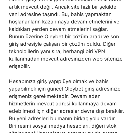
artık mevcut değil. Ancak site hızlı bir şekilde
yeni adresine taşındı. Bu, bahis yapmaktan
hoşlananların kazanmaya devam etmelerini ve
kaldıkları yerden devam etmelerini sağlar.
Bunun üzerine Oleybet bir çözüm aradı ve son
giriş adresiyle çalışan bir çözüm buldu. Diğer
teknolojilerin yanı sıra, herhangi biri VPN
kullanmadan mevcut adresinizden web sitenize
erişebilir.
Hesabınıza giriş yapıp üye olmak ve bahis
yapabilmek için güncel Oleybet giriş adresinize
erişmeniz gerekmektedir. Devam eden
hizmetlerin mevcut adresi kullanmaya devam
edebilmesi için diğer adresler devre dışı bırakılır.
Bu yeni adresleri bulmanın birkaç yolu vardır.
Biri resmi sosyal medya hesapları, diğeri stok