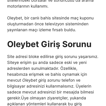
sitelerindeki borsalar ve sonuncusu da arama
motorlarının kullanımı.
Oleybet, bir canlı bahis sitesinde maç kuponu
oluşturmadan önce televizyon sisteminden
yayınlanan maçı izleme fırsatı buldu.
Oleybet Giriş Sorunu
Site adresi bloke edilirse giriş sorunu yaşarsınız.
Siteye erişim şu anda sadece eski ve yeni
adreslerden sunulmaktadır. Özellikle,
hesabınıza erişmek ve bahis oynamak için
mevcut
Oleybet giriş sorunu
telefon ve
bilgisayar adresinizi kullanmalısınız. Üyelerin
sadece mevcut adresinizi bir mesajda bilmesi
gerekir.Üye olmayan ziyaretçiler, yukarıda
açıklanan yöntemleri kullanarak bu giriş