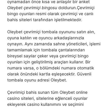
oynamadan önce kısa ve anlaşılır bir anket
Oleybet çevrimiçi bingosu
doldurun.Çevrimiçi
bingo oyunları resmi olarak çevrimiçi ve canlı
bahis siteleri tarafından işletilmektedir.
Oleybet çevrimiçi tombala oyununu satın alın,
oyuna katılın ve oyuncu arkadaşlarınızla
oynayın. Aynı zamanda sahne yöneticileri, işlemi
tamamlamak için tombala çantalarından
bireysel sayılar çeker veya çevrimiçi bingo
oyunları için geliştirilmiş araçları kullanır. Bir
numara varsa, o bölümdeki numara otomatik
olarak önündeki kartla eşleşecektir. Güvenli
tombala oyunu adresi Oleybet.
Çevrimiçi bahis sunan tüm Oleybet online
casino siteleri, sitelerine eğlenceli oyunlar
ekleyerek casino kullanımını ve seçimini