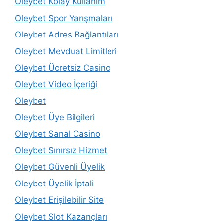
Oleybet Kolay Kullanım
Oleybet Spor Yarışmaları
Oleybet Adres Bağlantıları
Oleybet Mevduat Limitleri
Oleybet Ücretsiz Casino
Oleybet Video İçeriği
Oleybet
Oleybet Üye Bilgileri
Oleybet Sanal Casino
Oleybet Sınırsız Hizmet
Oleybet Güvenli Üyelik
Oleybet Üyelik İptali
Oleybet Erişilebilir Site
Oleybet Slot Kazançları