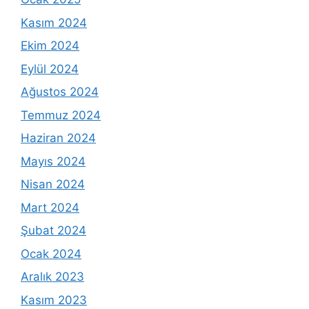
Kasım 2024
Ekim 2024
Eylül 2024
Ağustos 2024
Temmuz 2024
Haziran 2024
Mayıs 2024
Nisan 2024
Mart 2024
Şubat 2024
Ocak 2024
Aralık 2023
Kasım 2023