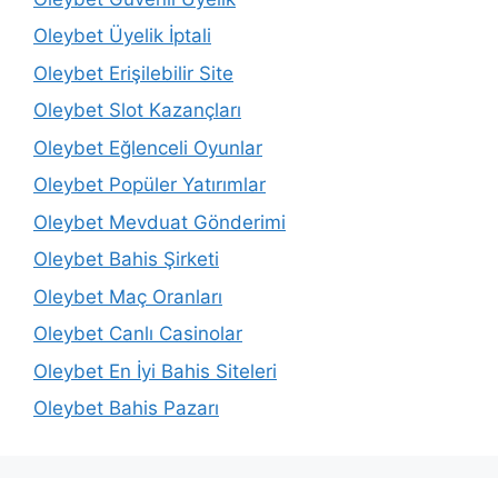
Oleybet Üyelik İptali
Oleybet Erişilebilir Site
Oleybet Slot Kazançları
Oleybet Eğlenceli Oyunlar
Oleybet Popüler Yatırımlar
Oleybet Mevduat Gönderimi
Oleybet Bahis Şirketi
Oleybet Maç Oranları
Oleybet Canlı Casinolar
Oleybet En İyi Bahis Siteleri
Oleybet Bahis Pazarı