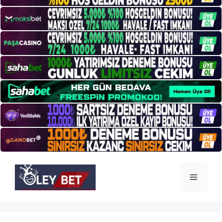
İçeriğe
atla
Menü