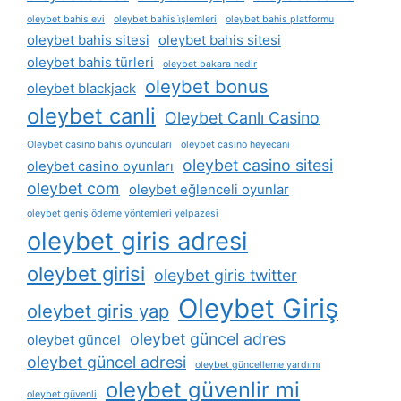
oleybet bahis evi
oleybet bahis i̇şlemleri
oleybet bahis platformu
oleybet bahis sitesi
oleybet bahis sitesi
oleybet bahis türleri
oleybet bakara nedir
oleybet bonus
oleybet blackjack
oleybet canli
Oleybet Canlı Casino
Oleybet casino bahis oyuncuları
oleybet casino heyecanı
oleybet casino sitesi
oleybet casino oyunları
oleybet com
oleybet eğlenceli oyunlar
oleybet geniş ödeme yöntemleri yelpazesi
oleybet giris adresi
oleybet girisi
oleybet giris twitter
Oleybet Giriş
oleybet giris yap
oleybet güncel adres
oleybet güncel
oleybet güncel adresi
oleybet güncelleme yardımı
oleybet güvenlir mi
oleybet güvenli