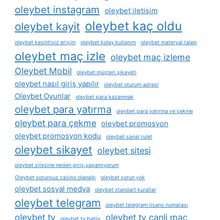
oleybet instagram
oleybet i̇letişim
oleybet kaç oldu
oleybet kayit
oleybet kesintisiz erişim
oleybet kolay kullanım
oleybet materyal talep
oleybet maç izle
oleybet maç izleme
Oleybet Mobil
oleybet müşteri şikayeti
oleybet nasıl giriş yapılır
oleybet oturum adresi
Oleybet Oyunlar
oleybet para kazanmak
oleybet para yatırma
oleybet para yatırma ve çekme
oleybet para çekme
oleybet promosyon
oleybet promosyon kodu
oleybet sanal rulet
oleybet sikayet
oleybet sitesi
oleybet sitesine neden giriş yapamıyorum
Oleybet sorunsuz casino olanağı
oleybet sorun yok
oleybet sosyal medya
oleybet standart kurallar
oleybet telegram
oleybet telegram lisans numarası
oleybet tv
oleybet tv canli maç
oleybet tv bahis