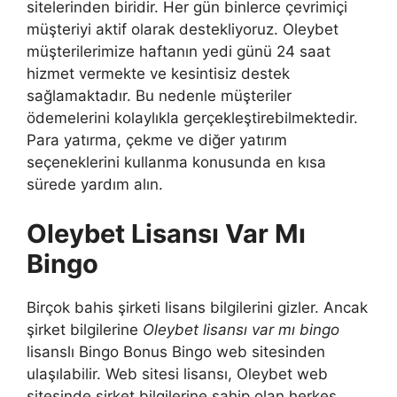
sitelerinden biridir. Her gün binlerce çevrimiçi
müşteriyi aktif olarak destekliyoruz. Oleybet
müşterilerimize haftanın yedi günü 24 saat
hizmet vermekte ve kesintisiz destek
sağlamaktadır. Bu nedenle müşteriler
ödemelerini kolaylıkla gerçekleştirebilmektedir.
Para yatırma, çekme ve diğer yatırım
seçeneklerini kullanma konusunda en kısa
sürede yardım alın.
Oleybet Lisansı Var Mı
Bingo
Birçok bahis şirketi lisans bilgilerini gizler. Ancak
şirket bilgilerine
Oleybet lisansı var mı bingo
lisanslı Bingo Bonus Bingo web sitesinden
ulaşılabilir. Web sitesi lisansı, Oleybet web
sitesinde şirket bilgilerine sahip olan herkes