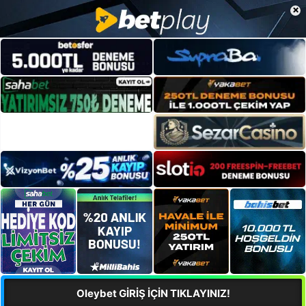
×
Oleybet GİRİŞ İÇİN TIKLAYINIZ!