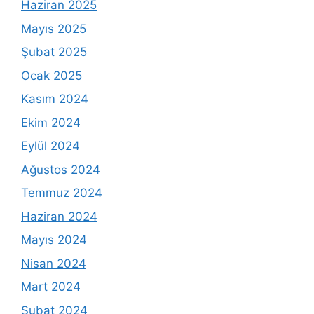
Haziran 2025
Mayıs 2025
Şubat 2025
Ocak 2025
Kasım 2024
Ekim 2024
Eylül 2024
Ağustos 2024
Temmuz 2024
Haziran 2024
Mayıs 2024
Nisan 2024
Mart 2024
Şubat 2024