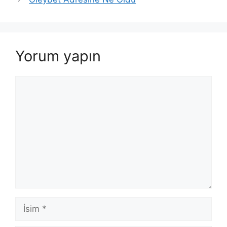
Yorum yapın
Yorum
İsim