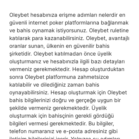
Oleybet hesabınıza erişme adımları nelerdir en
güvenli internet poker platformlarına bağlanmak
ve bahis oynamak istiyorsunuz. Oleybet ruletine
katılarak para kazanabilirsiniz. Oleybet, avantajlı
oranlar sunan, ülkenin en güvenilir bahis
şirketidir. Oleybet katılmadan önce üyelik
oluşturmanız ve hesabınızla ilgili bazı detayları
vermeniz gerekmektedir. Hesap oluşturduktan
sonra Oleybet platformuna zahmetsizce
katılabilir ve dilediğiniz zaman bahis
oynayabilirsiniz. Hesap oluşturmak için Oleybet
bahis bilgilerinizi doğru ve gerçeğe uygun bir
şekilde vermeniz gerekmektedir. Üyelik
oluşturmak için bahisçinin gerekli gördüğü
bilgileri vermesi gerekmektedir. Bu bilgiler,
telefon numaranız ve e-posta adresiniz gibi