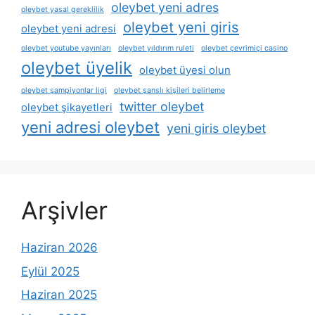
oleybet yeni adres
oleybet yasal gereklilik
oleybet yeni giris
oleybet yeni adresi
oleybet youtube yayınları
oleybet yıldırım ruleti
oleybet çevrimiçi casino
oleybet üyelik
oleybet üyesi olun
oleybet şampiyonlar ligi
oleybet şanslı kişileri belirleme
twitter oleybet
oleybet şikayetleri
yeni adresi oleybet
yeni giris oleybet
Arşivler
Haziran 2026
Eylül 2025
Haziran 2025