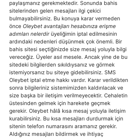
paylaşmanız gerekmektedir. Sonunda bahis
sitelerinden gelen mesajları ilgi çekici
bulmayabilirsiniz. Bu konuya karar vermeden
önce
Oleybet avantajları hesabınıza erişme
adımları nelerdir
üyeliğimin iptal edilmesinin
ardındaki nedenleri düşünmek çok önemli. Bir
bahis sitesi seçtiğinizde size mesaj yoluyla bilgi
vereceğiz. Üyeler asıl mesele. Ancak yine de bu
sitedeki bilgilerden sıkıldıysanız ve görmek
istemiyorsanız bu siteye gidebilirsiniz. SMS
Oleybet iptal etme hakkı vardır. Karar verildikten
sonra bilgileriniz sistemimizden kaldırılacak ve
size başka bir iletişim verilmeyecektir. Cehaletin
üstesinden gelmek için harekete geçmek
gerekir. Oleybet hâlâ kısa mesaj yoluyla iletişim
kurabilirsiniz. Bu kısa mesajları durdurmak için
sitenin telefon numarasını aramanız gerekir.
Aldığınız mesajları bildirmek ve ihtiyaç