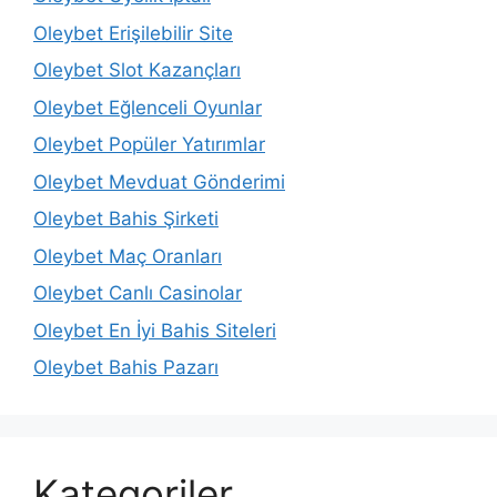
Oleybet Erişilebilir Site
Oleybet Slot Kazançları
Oleybet Eğlenceli Oyunlar
Oleybet Popüler Yatırımlar
Oleybet Mevduat Gönderimi
Oleybet Bahis Şirketi
Oleybet Maç Oranları
Oleybet Canlı Casinolar
Oleybet En İyi Bahis Siteleri
Oleybet Bahis Pazarı
Kategoriler