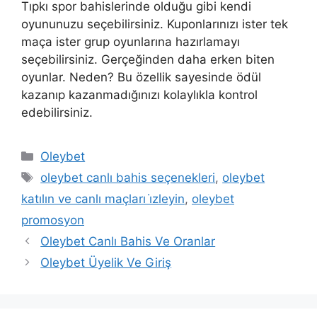
Tıpkı spor bahislerinde olduğu gibi kendi
oyununuzu seçebilirsiniz. Kuponlarınızı ister tek
maça ister grup oyunlarına hazırlamayı
seçebilirsiniz. Gerçeğinden daha erken biten
oyunlar. Neden? Bu özellik sayesinde ödül
kazanıp kazanmadığınızı kolaylıkla kontrol
edebilirsiniz.
Kategoriler
Oleybet
Etiketler
oleybet canlı bahis seçenekleri
,
oleybet
katılın ve canlı maçları i̇zleyin
,
oleybet
promosyon
Oleybet Canlı Bahis Ve Oranlar
Oleybet Üyelik Ve Giriş