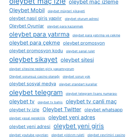
oleybet maç izle
oleybet maç izleme
Oleybet Mobil
oleybet müşteri şikayeti
oleybet nasıl giriş yapılır
oleybet oturum adresi
Oleybet Oyunlar
oleybet para kazanmak
oleybet para yatırma
oleybet para yatırma ve çekme
oleybet para çekme
oleybet promosyon
oleybet promosyon kodu
oleybet sanal rulet
oleybet sikayet
oleybet sitesi
oleybet sitesine neden giriş yapamıyorum
Oleybet sorunsuz casino olanağı
oleybet sorun yok
oleybet sosyal medya
oleybet standart kurallar
oleybet telegram
oleybet telegram lisans numarası
oleybet tv
oleybet tv canli maç
oleybet tv bahis
Oleybet Twitter
oleybet tv izle
oleybet whatsapp
oleybet yeni adres
oleybet yasal gereklilik
oleybet yeni giris
oleybet yeni adresi
oleybet youtube yayınları
oleybet yıldırım ruleti
oleybet çevrimiçi casino