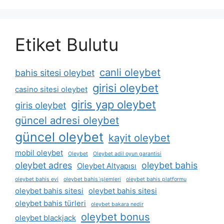
Etiket Bulutu
canli oleybet
bahis sitesi oleybet
girisi oleybet
casino sitesi oleybet
giris yap oleybet
giris oleybet
güncel adresi oleybet
güncel oleybet
kayit oleybet
mobil oleybet
Oleybet
Oleybet adil oyun garantisi
oleybet adres
oleybet bahis
Oleybet Altyapısı
oleybet bahis evi
oleybet bahis i̇şlemleri
oleybet bahis platformu
oleybet bahis sitesi
oleybet bahis sitesi
oleybet bahis türleri
oleybet bakara nedir
oleybet bonus
oleybet blackjack