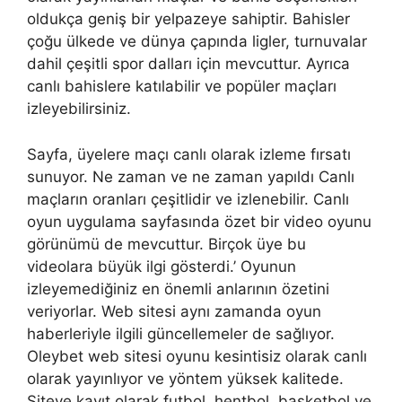
oldukça geniş bir yelpazeye sahiptir. Bahisler
çoğu ülkede ve dünya çapında ligler, turnuvalar
dahil çeşitli spor dalları için mevcuttur. Ayrıca
canlı bahislere katılabilir ve popüler maçları
izleyebilirsiniz.
Sayfa, üyelere maçı canlı olarak izleme fırsatı
sunuyor. Ne zaman ve ne zaman yapıldı Canlı
maçların oranları çeşitlidir ve izlenebilir. Canlı
oyun uygulama sayfasında özet bir video oyunu
görünümü de mevcuttur. Birçok üye bu
videolara büyük ilgi gösterdi.’ Oyunun
izleyemediğiniz en önemli anlarının özetini
veriyorlar. Web sitesi aynı zamanda oyun
haberleriyle ilgili güncellemeler de sağlıyor.
Oleybet web sitesi oyunu kesintisiz olarak canlı
olarak yayınlıyor ve yöntem yüksek kalitede.
Siteye kayıt olarak futbol, ​​hentbol, ​​basketbol ve