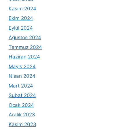
Kasım 2024
Ekim 2024
Eylül 2024
Ağustos 2024
Temmuz 2024
Haziran 2024
Mayıs 2024
Nisan 2024
Mart 2024
Şubat 2024
Ocak 2024
Aralık 2023
Kasım 2023