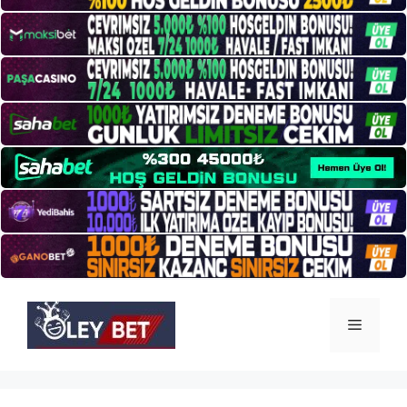
İçeriğe
atla
Menü