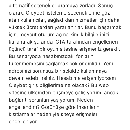
alternatif seçenekler aramaya zorladı. Sonuç
olarak, Oleybet listeleme seçeneklerine göz
atan kullanıcılar, sağladıkları hizmetler için daha
yüksek ücretlerden yararlanırlar. Bunu başarmak
için, mevcut oturum açma kimlik bilgilerinizi
kullanarak şu anda ICTA tarafından engellenen
üçüncü taraf bir oyun sitesine erişmeniz gerekir.
Bu senaryoda hesabınızdaki fonların
tükenmemesini sağlamak çok önemlidir. Yeni
adresinizi sorunsuz bir şekilde kullanmaya
devam edebilirsiniz. Hesabıma erişemiyorsam
Oleybet giriş bilgilerime ne olacak? Bu web
sitesine ülkemden erişmeye çalışıyorum, ancak
bağlantı sorunları yaşıyorum. Neden
engellendim? Görünüşe göre insanların
kısıtlamalar nedeniyle siteye erişmeleri
engelleniyor.