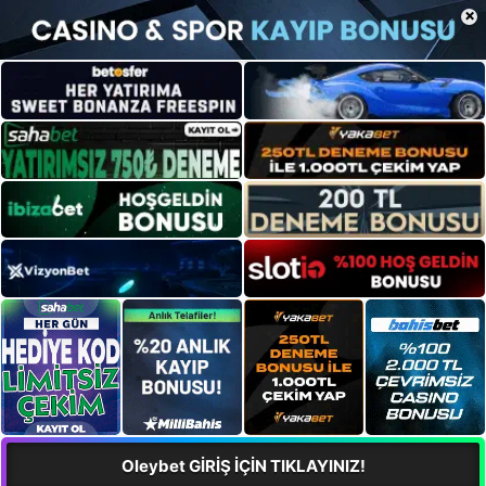
×
Oleybet GİRİŞ İÇİN TIKLAYINIZ!