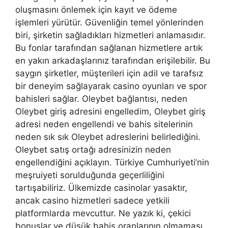
oluşmasını önlemek için kayıt ve ödeme
işlemleri yürütür. Güvenliğin temel yönlerinden
biri, şirketin sağladıkları hizmetleri anlamasıdır.
Bu fonlar tarafından sağlanan hizmetlere artık
en yakın arkadaşlarınız tarafından erişilebilir. Bu
saygın şirketler, müşterileri için adil ve tarafsız
bir deneyim sağlayarak casino oyunları ve spor
bahisleri sağlar. Oleybet bağlantısı, neden
Oleybet giriş adresini engelledim, Oleybet giriş
adresi neden engellendi ve bahis sitelerinin
neden sık sık Oleybet adreslerini belirlediğini.
Oleybet satış ortağı adresinizin neden
engellendiğini açıklayın. Türkiye Cumhuriyeti’nin
meşruiyeti sorulduğunda geçerliliğini
tartışabiliriz. Ülkemizde casinolar yasaktır,
ancak casino hizmetleri sadece yetkili
platformlarda mevcuttur. Ne yazık ki, çekici
bonuslar ve düşük bahis oranlarının olmaması,