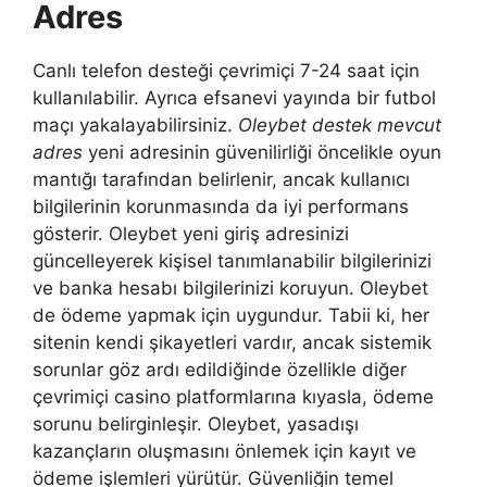
Adres
Canlı telefon desteği çevrimiçi 7-24 saat için
kullanılabilir. Ayrıca efsanevi yayında bir futbol
maçı yakalayabilirsiniz.
Oleybet destek mevcut
adres
yeni adresinin güvenilirliği öncelikle oyun
mantığı tarafından belirlenir, ancak kullanıcı
bilgilerinin korunmasında da iyi performans
gösterir. Oleybet yeni giriş adresinizi
güncelleyerek kişisel tanımlanabilir bilgilerinizi
ve banka hesabı bilgilerinizi koruyun. Oleybet
de ödeme yapmak için uygundur. Tabii ki, her
sitenin kendi şikayetleri vardır, ancak sistemik
sorunlar göz ardı edildiğinde özellikle diğer
çevrimiçi casino platformlarına kıyasla, ödeme
sorunu belirginleşir. Oleybet, yasadışı
kazançların oluşmasını önlemek için kayıt ve
ödeme işlemleri yürütür. Güvenliğin temel