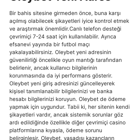
Bir bahis sitesine girmeden önce, buna karşı
açılmış olabilecek şikayetleri iyice kontrol etmek
ve araştırmak önemlidir.Canlı telefon desteği
çevrimiçi 7-24 saat için kullanılabilir. Ayrıca
efsanevi yayında bir futbol maçı
yakalayabilirsiniz. Oleybet yeni adresinin
güvenilirliği öncelikle oyun mantığı tarafından
belirlenir, ancak kullanıcı bilgilerinin
korunmasında da iyi performans gösterir.
Oleybet yeni giriş adresinizi güncelleyerek
kişisel tanımlanabilir bilgilerinizi ve banka
hesabı bilgilerinizi koruyun. Oleybet de ödeme
yapmak için uygundur. Tabii ki, her sitenin kendi
şikayetleri vardır, ancak sistemik sorunlar göz
ardı edildiğinde özellikle diğer çevrimiçi casino
platformlarına kıyasla, ödeme sorunu
belirginleşir. Oleybet, yasadışı kazançların