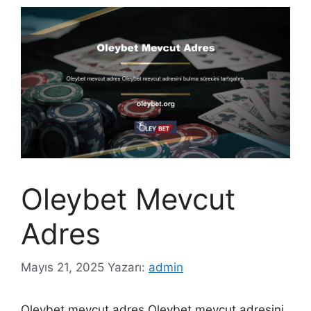
Oleybet Mevcut
Adres
Mayıs 21, 2025
Yazarı:
admin
Oleybet mevcut adres Oleybet mevcut adresini