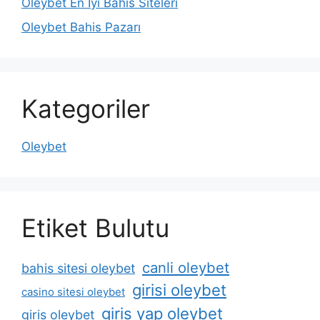
Oleybet En İyi Bahis Siteleri
Oleybet Bahis Pazarı
Kategoriler
Oleybet
Etiket Bulutu
canli oleybet
bahis sitesi oleybet
girisi oleybet
casino sitesi oleybet
giris yap oleybet
giris oleybet