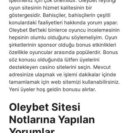
işletmeniz için çok önemlidir. Oleybet reytingi
oyun sitesinin hizmet kalitesinin bir
göstergesidir. Bahisçiler, bahisçilerin çeşitli
konulardaki faaliyetleri hakkında yorum yapar.
Oleybet Bet’teki binlerce oyuncu incelemesinin
hepsinin olumlu olduğunu söylemeliyim. Oyun
şirketlerinin sponsor olduğu bonus etkinlikleri
özellikle oyuncular arasında popülerdir. Bonus
söz konusu olduğunda lütfen üyelerini
destekleyen casino sitelerini seçin. Mevcut
adresinize ulaşmak ve işlemi dakikalar içinde
tamamlamak için web sitemizi kullanabilirsiniz.
Yeni üyeler hoş geldin bonusu alırlar.
Oleybet Sitesi
Notlarına Yapılan
Yorumlar