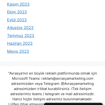
Kasım 2023
Ekim 2023
Eylül 2023
Ağustos 2023
Temmuz 2023
Haziran 2023
Mayıs 2023
"Avrasya'nın en büyük reklam platformunda olmak için
Microsoft Teams:
reklam@avrasyamarketing.com
adresimizden veya Telegram: @Avrasyamarketing
adresimizden irtibat kurabilirsiniz. (Tek iletişim
adreslerimiz teams / telegram ve mail adresimizdir.
Harici hiçbir iletişim adresimiz bulunmamaktadır.
Lütfen itibar etmeyiniz.) Türkiye yasalarına göre 7258