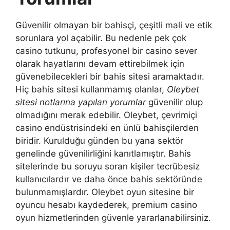
Güvenilir olmayan bir bahisçi, çeşitli mali ve etik
sorunlara yol açabilir. Bu nedenle pek çok
casino tutkunu, profesyonel bir casino sever
olarak hayatlarını devam ettirebilmek için
güvenebilecekleri bir bahis sitesi aramaktadır.
Hiç bahis sitesi kullanmamış olanlar,
Oleybet
sitesi notlarına yapılan yorumlar
güvenilir olup
olmadığını merak edebilir. Oleybet, çevrimiçi
casino endüstrisindeki en ünlü bahisçilerden
biridir. Kurulduğu günden bu yana sektör
genelinde güvenilirliğini kanıtlamıştır. Bahis
sitelerinde bu soruyu soran kişiler tecrübesiz
kullanıcılardır ve daha önce bahis sektöründe
bulunmamışlardır. Oleybet oyun sitesine bir
oyuncu hesabı kaydederek, premium casino
oyun hizmetlerinden güvenle yararlanabilirsiniz.