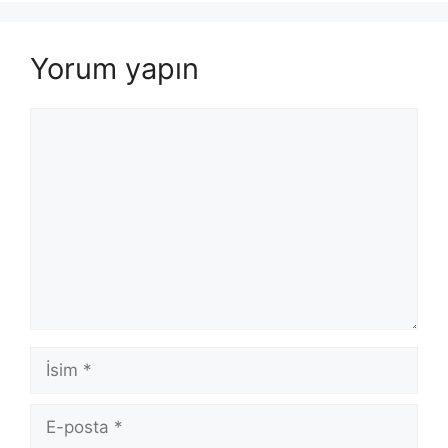
Yorum yapın
Yorum
İsim
E-
posta