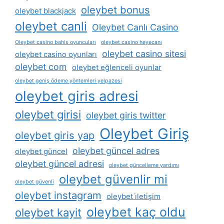
oleybet bonus
oleybet blackjack
oleybet canli
Oleybet Canlı Casino
Oleybet casino bahis oyuncuları
oleybet casino heyecanı
oleybet casino sitesi
oleybet casino oyunları
oleybet com
oleybet eğlenceli oyunlar
oleybet geniş ödeme yöntemleri yelpazesi
oleybet giris adresi
oleybet girisi
oleybet giris twitter
Oleybet Giriş
oleybet giris yap
oleybet güncel adres
oleybet güncel
oleybet güncel adresi
oleybet güncelleme yardımı
oleybet güvenlir mi
oleybet güvenli
oleybet instagram
oleybet i̇letişim
oleybet kaç oldu
oleybet kayit