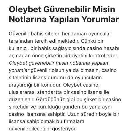
Oleybet Güvenebilir Misin
Notlarına Yapılan Yorumlar
Güvenilir bahis siteleri her zaman oyuncular
tarafından tercih edilmektedir. Çünkü bir
kullanıcı, bir bahis sağlayıcısında casino hesabı
açmadan önce şirketin ciddiyetini kontrol eder.
Oleybet güvenebilir misin notlarına yapılan
yorumlar
güvenilir olsun ya da olmasın, casino
sitelerinin lisans durumu da oyuncuların
araştırdığı bir konudur. Oleybet casino,
uluslararası standartta bir casino lisansı ile
düzenlenir. Gördüğünüz gibi bu şirket bir casino
şirketidir ve kurulduğu günden bu yana aynı
casino lisansına sahiptir. Uzun süredir böyle bir
lisansa sahip olmak bu firmalara
güvenilebileceğini gösteriyor.