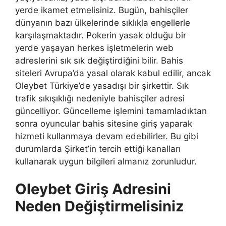
yerde ikamet etmelisiniz. Bugün, bahisçiler
dünyanın bazı ülkelerinde sıklıkla engellerle
karşılaşmaktadır. Pokerin yasak olduğu bir
yerde yaşayan herkes işletmelerin web
adreslerini sık sık değiştirdiğini bilir. Bahis
siteleri Avrupa’da yasal olarak kabul edilir, ancak
Oleybet Türkiye’de yasadışı bir şirkettir. Sık
trafik sıkışıklığı nedeniyle bahisçiler adresi
güncelliyor. Güncelleme işlemini tamamladıktan
sonra oyuncular bahis sitesine giriş yaparak
hizmeti kullanmaya devam edebilirler. Bu gibi
durumlarda Şirket’in tercih ettiği kanalları
kullanarak uygun bilgileri almanız zorunludur.
Oleybet Giriş Adresini
Neden Değiştirmelisiniz