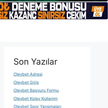
Son Yazılar
Oleybet Adresi
Oleybet Giriş
Oleybet Başvuru Formu
Oleybet Kolay Kullanım
Oleybet Spor Yarışmaları