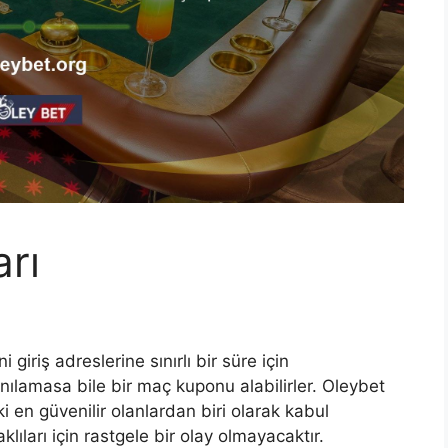
rı
giriş adreslerine sınırlı bir süre için
lanılamasa bile bir maç kuponu alabilirler. Oleybet
ki en güvenilir olanlardan biri olarak kabul
klıları için rastgele bir olay olmayacaktır.