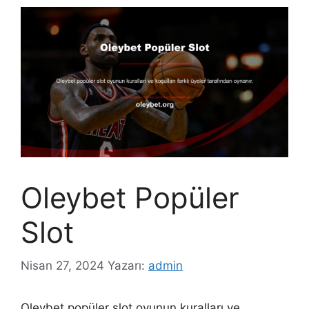
Oleybet Popüler
Slot
Nisan 27, 2024
Yazarı:
admin
Oleybet popüler slot oyunun kuralları ve