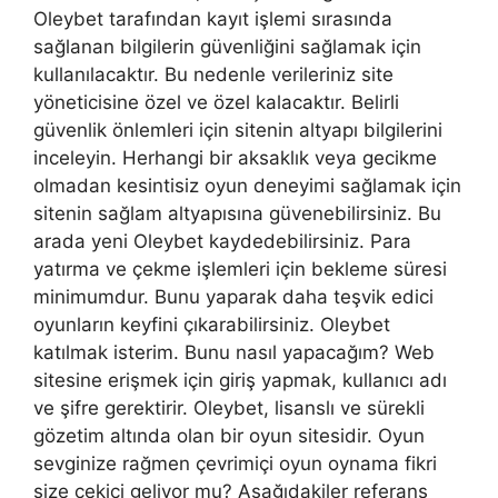
Oleybet tarafından kayıt işlemi sırasında
sağlanan bilgilerin güvenliğini sağlamak için
kullanılacaktır. Bu nedenle verileriniz site
yöneticisine özel ve özel kalacaktır. Belirli
güvenlik önlemleri için sitenin altyapı bilgilerini
inceleyin. Herhangi bir aksaklık veya gecikme
olmadan kesintisiz oyun deneyimi sağlamak için
sitenin sağlam altyapısına güvenebilirsiniz. Bu
arada yeni Oleybet kaydedebilirsiniz. Para
yatırma ve çekme işlemleri için bekleme süresi
minimumdur. Bunu yaparak daha teşvik edici
oyunların keyfini çıkarabilirsiniz. Oleybet
katılmak isterim. Bunu nasıl yapacağım? Web
sitesine erişmek için giriş yapmak, kullanıcı adı
ve şifre gerektirir. Oleybet, lisanslı ve sürekli
gözetim altında olan bir oyun sitesidir. Oyun
sevginize rağmen çevrimiçi oyun oynama fikri
size çekici geliyor mu? Aşağıdakiler referans