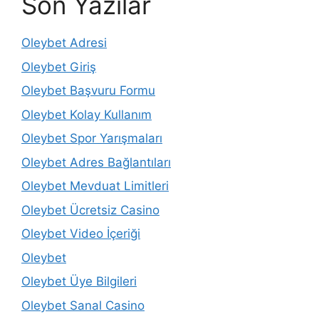
Son Yazılar
Oleybet Adresi
Oleybet Giriş
Oleybet Başvuru Formu
Oleybet Kolay Kullanım
Oleybet Spor Yarışmaları
Oleybet Adres Bağlantıları
Oleybet Mevduat Limitleri
Oleybet Ücretsiz Casino
Oleybet Video İçeriği
Oleybet
Oleybet Üye Bilgileri
Oleybet Sanal Casino