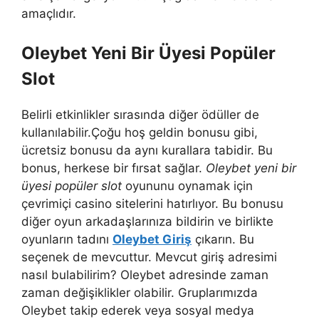
amaçlıdır.
Oleybet Yeni Bir Üyesi Popüler
Slot
Belirli etkinlikler sırasında diğer ödüller de
kullanılabilir.Çoğu hoş geldin bonusu gibi,
ücretsiz bonusu da aynı kurallara tabidir. Bu
bonus, herkese bir fırsat sağlar.
Oleybet yeni bir
üyesi popüler slot
oyununu oynamak için
çevrimiçi casino sitelerini hatırlıyor. Bu bonusu
diğer oyun arkadaşlarınıza bildirin ve birlikte
oyunların tadını
Oleybet Giriş
çıkarın. Bu
seçenek de mevcuttur. Mevcut giriş adresimi
nasıl bulabilirim? Oleybet adresinde zaman
zaman değişiklikler olabilir. Gruplarımızda
Oleybet takip ederek veya sosyal medya