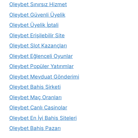
Oleybet Sınırsız Hizmet
Oleybet Güvenli Üyelik
Oleybet Üyelik İptali
Oleybet Erişilebilir Site
Oleybet Slot Kazançları
Oleybet Eğlenceli Oyunlar
Oleybet Popüler Yatırımlar
Oleybet Mevduat Gönderimi
Oleybet Bahis Şirketi
Oleybet Maç Oranları
Oleybet Canlı Casinolar
Oleybet En İyi Bahis Siteleri
Oleybet Bahis Pazarı