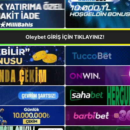
Oleybet GİRİŞ İÇİN TIKLAYINIZ!