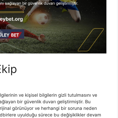
kip
erinin ve kişisel bilgilerin gizli tutulmasını ve
ğlayan bir güvenlik duvarı geliştirmiştir. Bu
rijinal görünüyor ve herhangi bir soruna neden
tedbirlere uyulduğu sürece bu değişiklikler devam