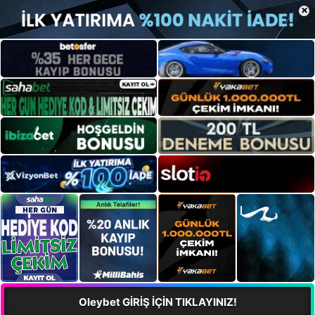
×
Oleybet GİRİŞ İÇİN TIKLAYINIZ!