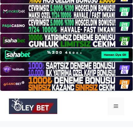
İçeriğe
atla
Menü