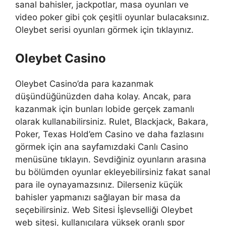
sanal bahisler, jackpotlar, masa oyunları ve
video poker gibi çok çeşitli oyunlar bulacaksınız.
Oleybet serisi oyunları görmek için tıklayınız.
Oleybet Casino
Oleybet Casino’da para kazanmak
düşündüğünüzden daha kolay. Ancak, para
kazanmak için bunları lobide gerçek zamanlı
olarak kullanabilirsiniz. Rulet, Blackjack, Bakara,
Poker, Texas Hold’em Casino ve daha fazlasını
görmek için ana sayfamızdaki Canlı Casino
menüsüne tıklayın. Sevdiğiniz oyunların arasına
bu bölümden oyunlar ekleyebilirsiniz fakat sanal
para ile oynayamazsınız. Dilerseniz küçük
bahisler yapmanızı sağlayan bir masa da
seçebilirsiniz. Web Sitesi İşlevselliği Oleybet
web sitesi, kullanıcılara yüksek oranlı spor