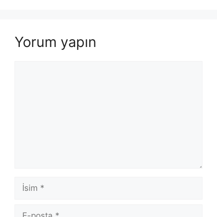
Yorum yapın
Yorum
İsim
E-