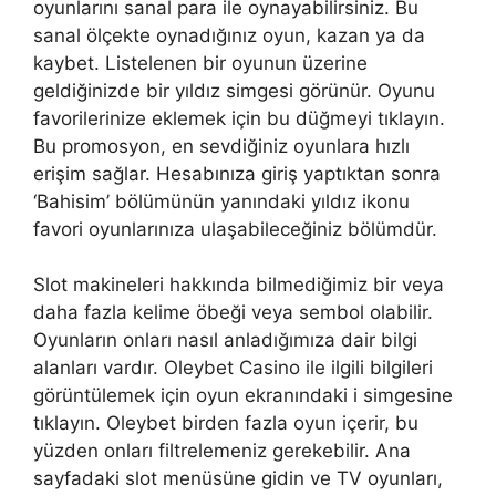
oyunlarını sanal para ile oynayabilirsiniz. Bu
sanal ölçekte oynadığınız oyun, kazan ya da
kaybet. Listelenen bir oyunun üzerine
geldiğinizde bir yıldız simgesi görünür. Oyunu
favorilerinize eklemek için bu düğmeyi tıklayın.
Bu promosyon, en sevdiğiniz oyunlara hızlı
erişim sağlar. Hesabınıza giriş yaptıktan sonra
‘Bahisim’ bölümünün yanındaki yıldız ikonu
favori oyunlarınıza ulaşabileceğiniz bölümdür.
Slot makineleri hakkında bilmediğimiz bir veya
daha fazla kelime öbeği veya sembol olabilir.
Oyunların onları nasıl anladığımıza dair bilgi
alanları vardır. Oleybet Casino ile ilgili bilgileri
görüntülemek için oyun ekranındaki i simgesine
tıklayın. Oleybet birden fazla oyun içerir, bu
yüzden onları filtrelemeniz gerekebilir. Ana
sayfadaki slot menüsüne gidin ve TV oyunları,