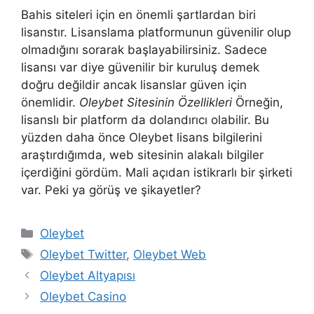
Bahis siteleri için en önemli şartlardan biri
lisanstır. Lisanslama platformunun güvenilir olup
olmadığını sorarak başlayabilirsiniz. Sadece
lisansı var diye güvenilir bir kuruluş demek
doğru değildir ancak lisanslar güven için
önemlidir.
Oleybet Sitesinin Özellikleri
Örneğin,
lisanslı bir platform da dolandırıcı olabilir. Bu
yüzden daha önce Oleybet lisans bilgilerini
araştırdığımda, web sitesinin alakalı bilgiler
içerdiğini gördüm. Mali açıdan istikrarlı bir şirketi
var. Peki ya görüş ve şikayetler?
Kategoriler
Oleybet
Etiketler
Oleybet Twitter
,
Oleybet Web
Oleybet Altyapısı
Oleybet Casino