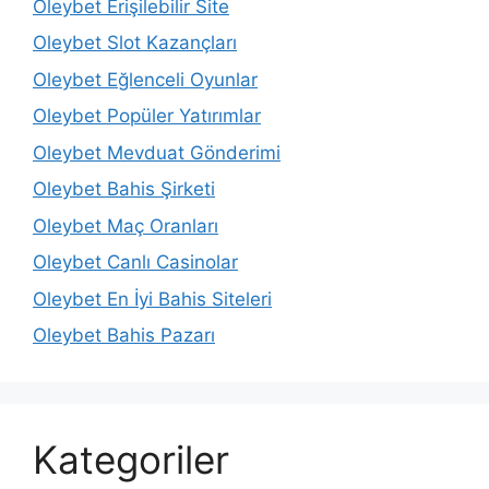
Oleybet Erişilebilir Site
Oleybet Slot Kazançları
Oleybet Eğlenceli Oyunlar
Oleybet Popüler Yatırımlar
Oleybet Mevduat Gönderimi
Oleybet Bahis Şirketi
Oleybet Maç Oranları
Oleybet Canlı Casinolar
Oleybet En İyi Bahis Siteleri
Oleybet Bahis Pazarı
Kategoriler