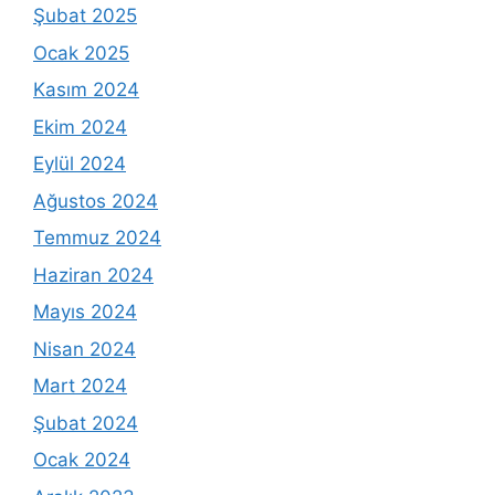
Şubat 2025
Ocak 2025
Kasım 2024
Ekim 2024
Eylül 2024
Ağustos 2024
Temmuz 2024
Haziran 2024
Mayıs 2024
Nisan 2024
Mart 2024
Şubat 2024
Ocak 2024