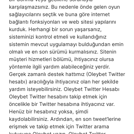
karşılaşmazsınız. Bu nedenle önde gelen oyun
sağlayıcılarını seçtik ve buna göre internet
bağlantı fonksiyonları ve web sitesi yapılarını
kurduk. Herhangi bir sorun yaşarsanız,
sisteminizi kontrol etmeli ve kullandığınız
sistemin mevcut uygulamayı bulduğundan emin
olmalı ve en son sürümü kurmalısınız. Sitenin
müşteri hizmetleri bölümü, ihtiyacınız olursa
yöntemle ilgili yardım alabileceğiniz yerdir.
Gerçek zamanlı destek hattımız (Oleybet Twitter
hesabı) aracılığıyla ihtiyacınız olan her şekilde
yardım isteyebilirsiniz. Oleybet Twitter Hesabı
Oleybet Twitter hesabını takip etmek için
öncelikle bir Twitter hesabına ihtiyacınız var.
Henüz bir hesabınız yoksa, şimdi
kaydolabilirsiniz. Ardından, en son tweet’lerine
erişmek ve takip etmek için Twitter arama