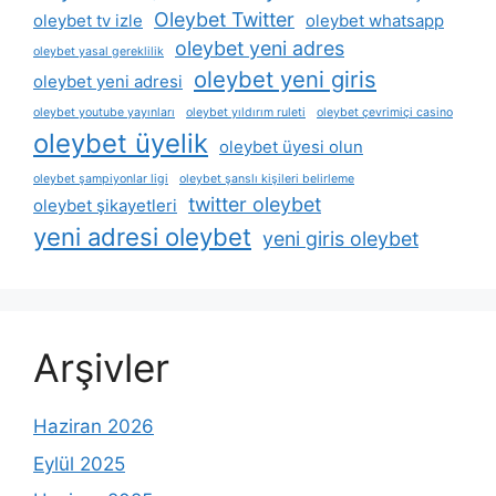
Oleybet Twitter
oleybet tv izle
oleybet whatsapp
oleybet yeni adres
oleybet yasal gereklilik
oleybet yeni giris
oleybet yeni adresi
oleybet youtube yayınları
oleybet yıldırım ruleti
oleybet çevrimiçi casino
oleybet üyelik
oleybet üyesi olun
oleybet şampiyonlar ligi
oleybet şanslı kişileri belirleme
twitter oleybet
oleybet şikayetleri
yeni adresi oleybet
yeni giris oleybet
Arşivler
Haziran 2026
Eylül 2025