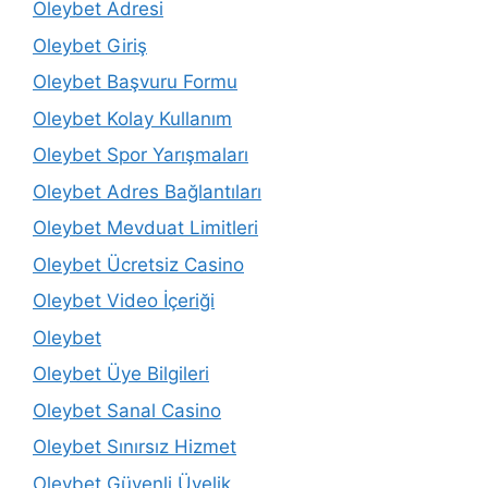
Oleybet Adresi
Oleybet Giriş
Oleybet Başvuru Formu
Oleybet Kolay Kullanım
Oleybet Spor Yarışmaları
Oleybet Adres Bağlantıları
Oleybet Mevduat Limitleri
Oleybet Ücretsiz Casino
Oleybet Video İçeriği
Oleybet
Oleybet Üye Bilgileri
Oleybet Sanal Casino
Oleybet Sınırsız Hizmet
Oleybet Güvenli Üyelik