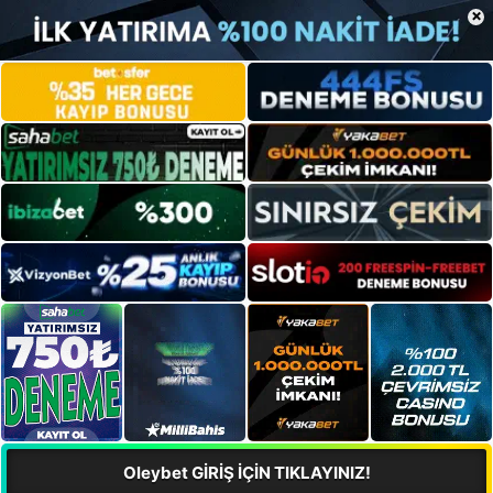
×
Oleybet GİRİŞ İÇİN TIKLAYINIZ!