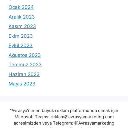
Ocak 2024
Aralık 2023
Kasım 2023
Ekim 2023
Eylül 2023
Ağustos 2023
Temmuz 2023
Haziran 2023
Mayıs 2023
"Avrasya'nın en büyük reklam platformunda olmak için
Microsoft Teams:
reklam@avrasyamarketing.com
adresimizden veya Telegram: @Avrasyamarketing