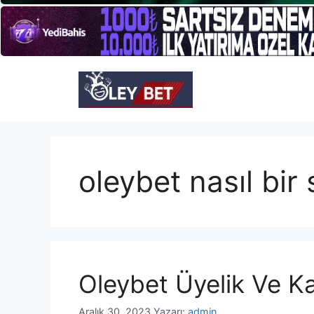
İçeriğe
atla
oleybet nasıl bir 
Oleybet Üyelik Ve Kay
Aralık 30, 2023
Yazarı:
admin