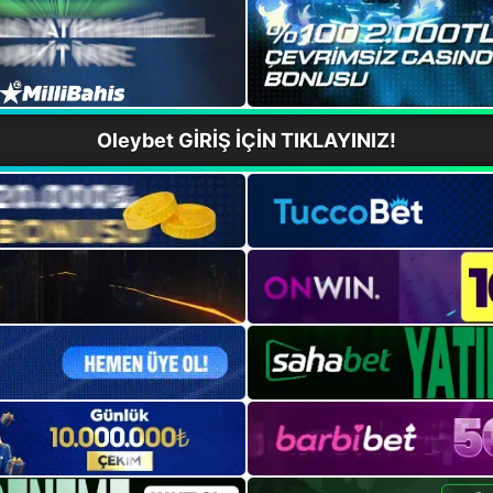
Oleybet GİRİŞ İÇİN TIKLAYINIZ!