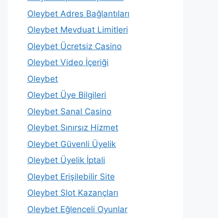
Oleybet Adres Bağlantıları
Oleybet Mevduat Limitleri
Oleybet Ücretsiz Casino
Oleybet Video İçeriği
Oleybet
Oleybet Üye Bilgileri
Oleybet Sanal Casino
Oleybet Sınırsız Hizmet
Oleybet Güvenli Üyelik
Oleybet Üyelik İptali
Oleybet Erişilebilir Site
Oleybet Slot Kazançları
Oleybet Eğlenceli Oyunlar