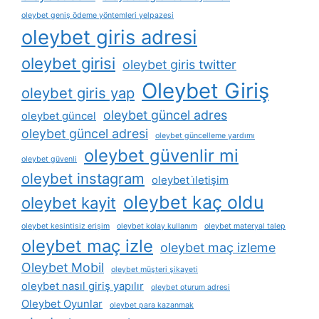
oleybet geniş ödeme yöntemleri yelpazesi
oleybet giris adresi
oleybet girisi
oleybet giris twitter
Oleybet Giriş
oleybet giris yap
oleybet güncel adres
oleybet güncel
oleybet güncel adresi
oleybet güncelleme yardımı
oleybet güvenlir mi
oleybet güvenli
oleybet instagram
oleybet i̇letişim
oleybet kaç oldu
oleybet kayit
oleybet kesintisiz erişim
oleybet kolay kullanım
oleybet materyal talep
oleybet maç izle
oleybet maç izleme
Oleybet Mobil
oleybet müşteri şikayeti
oleybet nasıl giriş yapılır
oleybet oturum adresi
Oleybet Oyunlar
oleybet para kazanmak