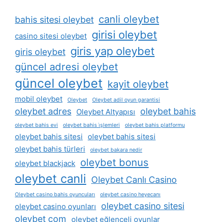
canli oleybet
bahis sitesi oleybet
girisi oleybet
casino sitesi oleybet
giris yap oleybet
giris oleybet
güncel adresi oleybet
güncel oleybet
kayit oleybet
mobil oleybet
Oleybet
Oleybet adil oyun garantisi
oleybet adres
oleybet bahis
Oleybet Altyapısı
oleybet bahis evi
oleybet bahis i̇şlemleri
oleybet bahis platformu
oleybet bahis sitesi
oleybet bahis sitesi
oleybet bahis türleri
oleybet bakara nedir
oleybet bonus
oleybet blackjack
oleybet canli
Oleybet Canlı Casino
Oleybet casino bahis oyuncuları
oleybet casino heyecanı
oleybet casino sitesi
oleybet casino oyunları
oleybet com
oleybet eğlenceli oyunlar