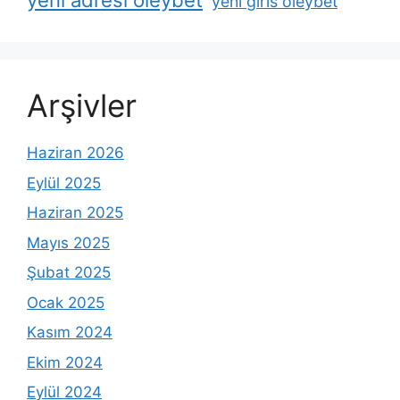
yeni adresi oleybet
yeni giris oleybet
Arşivler
Haziran 2026
Eylül 2025
Haziran 2025
Mayıs 2025
Şubat 2025
Ocak 2025
Kasım 2024
Ekim 2024
Eylül 2024