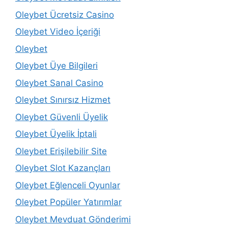
Oleybet Ücretsiz Casino
Oleybet Video İçeriği
Oleybet
Oleybet Üye Bilgileri
Oleybet Sanal Casino
Oleybet Sınırsız Hizmet
Oleybet Güvenli Üyelik
Oleybet Üyelik İptali
Oleybet Erişilebilir Site
Oleybet Slot Kazançları
Oleybet Eğlenceli Oyunlar
Oleybet Popüler Yatırımlar
Oleybet Mevduat Gönderimi