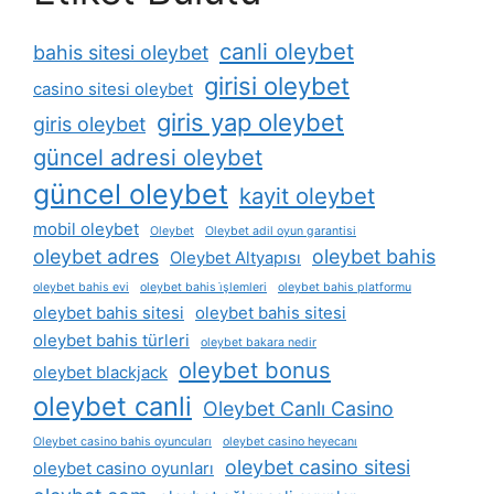
canli oleybet
bahis sitesi oleybet
girisi oleybet
casino sitesi oleybet
giris yap oleybet
giris oleybet
güncel adresi oleybet
güncel oleybet
kayit oleybet
mobil oleybet
Oleybet
Oleybet adil oyun garantisi
oleybet adres
oleybet bahis
Oleybet Altyapısı
oleybet bahis evi
oleybet bahis i̇şlemleri
oleybet bahis platformu
oleybet bahis sitesi
oleybet bahis sitesi
oleybet bahis türleri
oleybet bakara nedir
oleybet bonus
oleybet blackjack
oleybet canli
Oleybet Canlı Casino
Oleybet casino bahis oyuncuları
oleybet casino heyecanı
oleybet casino sitesi
oleybet casino oyunları