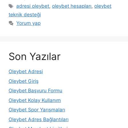
Etiketler
adresi oleybet
,
oleybet hesapları
,
oleybet
teknik desteği
Yorum yap
Son Yazılar
Oleybet Adresi
Oleybet Giriş
Oleybet Başvuru Formu
Oleybet Kolay Kullanım
Oleybet Spor Yarışmaları
Oleybet Adres Bağlantıları