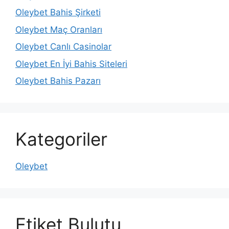
Oleybet Bahis Şirketi
Oleybet Maç Oranları
Oleybet Canlı Casinolar
Oleybet En İyi Bahis Siteleri
Oleybet Bahis Pazarı
Kategoriler
Oleybet
Etiket Bulutu