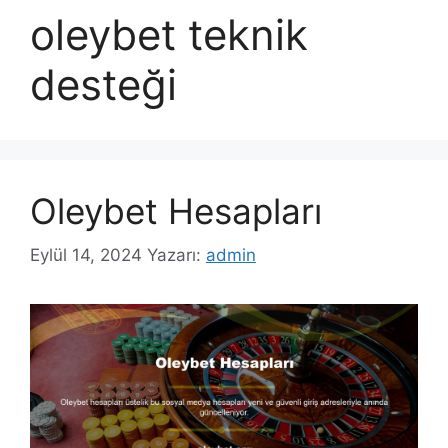
oleybet teknik
desteği
Oleybet Hesapları
Eylül 14, 2024
Yazarı:
admin