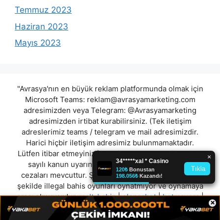
Temmuz 2023
Haziran 2023
Mayıs 2023
"Avrasya'nın en büyük reklam platformunda olmak için
Microsoft Teams:
reklam@avrasyamarketing.com
adresimizden veya Telegram: @Avrasyamarketing
adresimizden irtibat kurabilirsiniz. (Tek iletişim
adreslerimiz teams / telegram ve mail adresimizdir.
Harici hiçbir iletişim adresimiz bulunmamaktadır.
Lütfen itibar etmeyiniz.) Türkiye yasalarına göre 7258
sayılı kanun uyarınca yasa dışı bahis oynamanın
cezaları mevcuttur. Şu an bulunduğunuz site hiç bir
şekilde illegal bahis oyunları oynatmıyor ve oynamaya
aracı olmuyordur.
malt-bahis
|
elenorbet
|
betmavera
|
×
betdayi
|
ruyabet
|
riccobet
|
forvetbet
|
fitcas
"