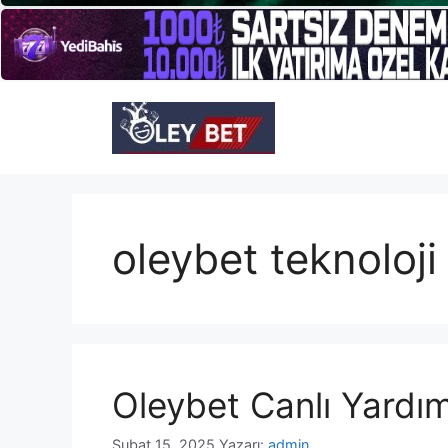
İçeriğe
atla
oleybet teknoloji
Oleybet Canlı Yardı
Şubat 15, 2025
Yazarı:
admin