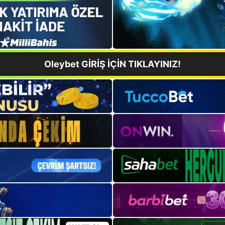
Oleybet GİRİŞ İÇİN TIKLAYINIZ!