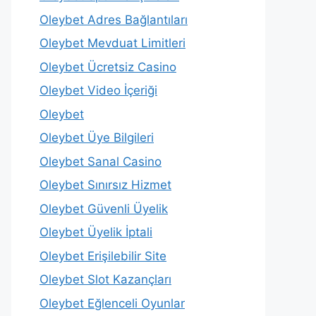
Oleybet Adres Bağlantıları
Oleybet Mevduat Limitleri
Oleybet Ücretsiz Casino
Oleybet Video İçeriği
Oleybet
Oleybet Üye Bilgileri
Oleybet Sanal Casino
Oleybet Sınırsız Hizmet
Oleybet Güvenli Üyelik
Oleybet Üyelik İptali
Oleybet Erişilebilir Site
Oleybet Slot Kazançları
Oleybet Eğlenceli Oyunlar