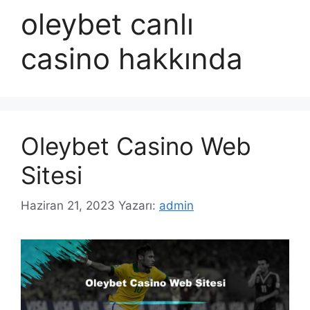
oleybet canlı
casino hakkında
Oleybet Casino Web
Sitesi
Haziran 21, 2023
Yazarı:
admin