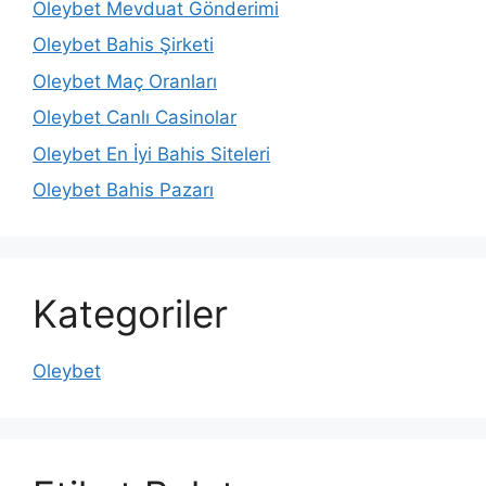
Oleybet Mevduat Gönderimi
Oleybet Bahis Şirketi
Oleybet Maç Oranları
Oleybet Canlı Casinolar
Oleybet En İyi Bahis Siteleri
Oleybet Bahis Pazarı
Kategoriler
Oleybet