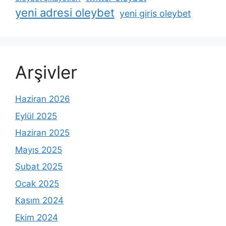
yeni adresi oleybet
yeni giris oleybet
Arşivler
Haziran 2026
Eylül 2025
Haziran 2025
Mayıs 2025
Şubat 2025
Ocak 2025
Kasım 2024
Ekim 2024