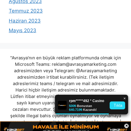
Ağustos 2023
Temmuz 2023
Haziran 2023
Mayıs 2023
"Avrasya'nın en büyük reklam platformunda olmak için
Microsoft Teams:
reklam@avrasyamarketing.com
adresimizden veya Telegram: @Avrasyamarketing
adresimizden irtibat kurabilirsiniz. (Tek iletişim
adreslerimiz teams / telegram ve mail adresimizdir.
Harici hiçbir iletişim adresimiz bulunmamaktadır.
Lütfen itibar etmeyiniz.) Türkiye yasalarına göre 7258
sayılı kanun uyarınca yasa dışı bahis oynamanın
cezaları mevcuttur. Şu an bulunduğunuz site hiç bir
şekilde illegal bahis oyunları oynatmıyor ve oynamaya
aracı olmuyordur.
malt-bahis
|
elenorbet
|
betmavera
|
×
betdayi
|
ruyabet
|
riccobet
|
forvetbet
|
fitcas
"