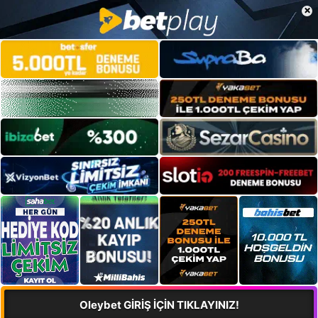
×
Oleybet GİRİŞ İÇİN TIKLAYINIZ!