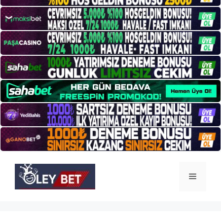
İçeriğe
atla
Menü