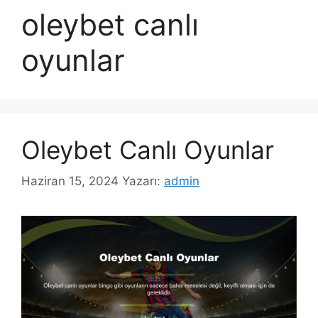
oleybet canlı
oyunlar
Oleybet Canlı Oyunlar
Haziran 15, 2024
Yazarı:
admin