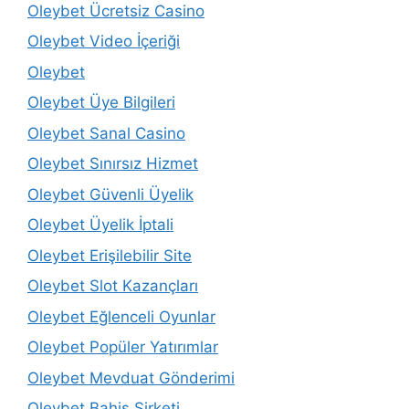
Oleybet Ücretsiz Casino
Oleybet Video İçeriği
Oleybet
Oleybet Üye Bilgileri
Oleybet Sanal Casino
Oleybet Sınırsız Hizmet
Oleybet Güvenli Üyelik
Oleybet Üyelik İptali
Oleybet Erişilebilir Site
Oleybet Slot Kazançları
Oleybet Eğlenceli Oyunlar
Oleybet Popüler Yatırımlar
Oleybet Mevduat Gönderimi
Oleybet Bahis Şirketi