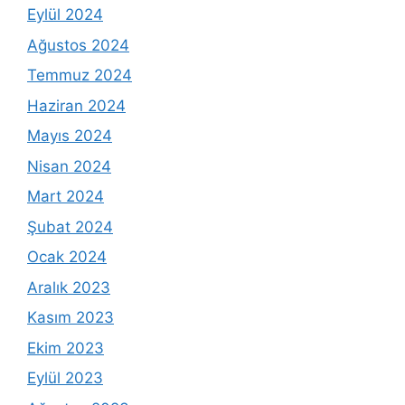
Eylül 2024
Ağustos 2024
Temmuz 2024
Haziran 2024
Mayıs 2024
Nisan 2024
Mart 2024
Şubat 2024
Ocak 2024
Aralık 2023
Kasım 2023
Ekim 2023
Eylül 2023