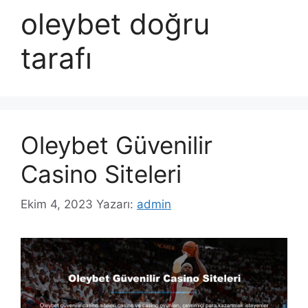
oleybet doğru
tarafı
Oleybet Güvenilir
Casino Siteleri
Ekim 4, 2023
Yazarı:
admin