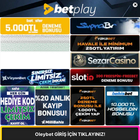
×
Oleybet GİRİŞ İÇİN TIKLAYINIZ!