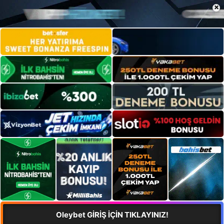
×
Oleybet GİRİŞ İÇİN TIKLAYINIZ!