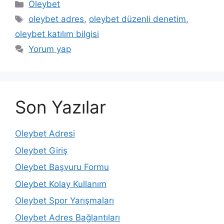
Kategoriler
Oleybet
Etiketler
oleybet adres
,
oleybet düzenli denetim
,
oleybet katılım bilgisi
Yorum yap
Son Yazılar
Oleybet Adresi
Oleybet Giriş
Oleybet Başvuru Formu
Oleybet Kolay Kullanım
Oleybet Spor Yarışmaları
Oleybet Adres Bağlantıları