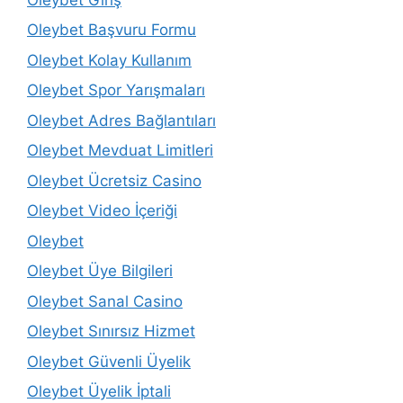
Oleybet Başvuru Formu
Oleybet Kolay Kullanım
Oleybet Spor Yarışmaları
Oleybet Adres Bağlantıları
Oleybet Mevduat Limitleri
Oleybet Ücretsiz Casino
Oleybet Video İçeriği
Oleybet
Oleybet Üye Bilgileri
Oleybet Sanal Casino
Oleybet Sınırsız Hizmet
Oleybet Güvenli Üyelik
Oleybet Üyelik İptali