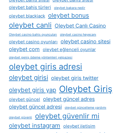
oleybet bahis türleri
oleybet bakara nedir
oleybet bonus
oleybet blackjack
oleybet canli
Oleybet Canlı Casino
Oleybet casino bahis oyuncuları
oleybet casino heyecanı
oleybet casino sitesi
oleybet casino oyunları
oleybet com
oleybet eğlenceli oyunlar
oleybet geniş ödeme yöntemleri yelpazesi
oleybet giris adresi
oleybet girisi
oleybet giris twitter
Oleybet Giriş
oleybet giris yap
oleybet güncel adres
oleybet güncel
oleybet güncel adresi
oleybet güncelleme yardımı
oleybet güvenlir mi
oleybet güvenli
oleybet instagram
oleybet i̇letişim