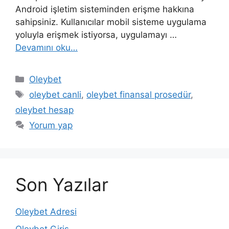
Android işletim sisteminden erişme hakkına
sahipsiniz. Kullanıcılar mobil sisteme uygulama
yoluyla erişmek istiyorsa, uygulamayı …
Devamını oku…
Kategoriler
Oleybet
Etiketler
oleybet canli
,
oleybet finansal prosedür
,
oleybet hesap
Yorum yap
Son Yazılar
Oleybet Adresi
Oleybet Giriş