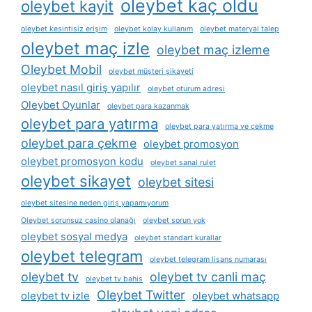
oleybet kaç oldu
oleybet kayit
oleybet kesintisiz erişim
oleybet kolay kullanım
oleybet materyal talep
oleybet maç izle
oleybet maç izleme
Oleybet Mobil
oleybet müşteri şikayeti
oleybet nasıl giriş yapılır
oleybet oturum adresi
Oleybet Oyunlar
oleybet para kazanmak
oleybet para yatırma
oleybet para yatırma ve çekme
oleybet para çekme
oleybet promosyon
oleybet promosyon kodu
oleybet sanal rulet
oleybet sikayet
oleybet sitesi
oleybet sitesine neden giriş yapamıyorum
Oleybet sorunsuz casino olanağı
oleybet sorun yok
oleybet sosyal medya
oleybet standart kurallar
oleybet telegram
oleybet telegram lisans numarası
oleybet tv
oleybet tv canli maç
oleybet tv bahis
Oleybet Twitter
oleybet tv izle
oleybet whatsapp