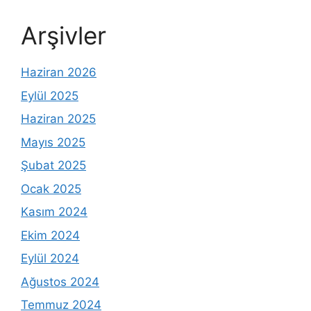
Arşivler
Haziran 2026
Eylül 2025
Haziran 2025
Mayıs 2025
Şubat 2025
Ocak 2025
Kasım 2024
Ekim 2024
Eylül 2024
Ağustos 2024
Temmuz 2024