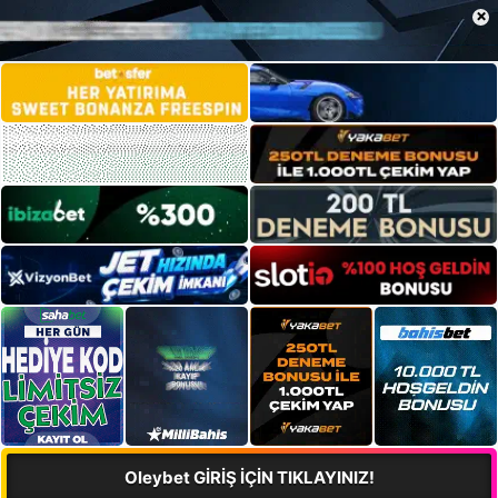
×
Oleybet GİRİŞ İÇİN TIKLAYINIZ!