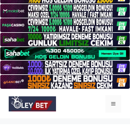
İçeriğe
atla
Menü