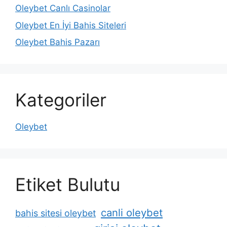
Oleybet Canlı Casinolar
Oleybet En İyi Bahis Siteleri
Oleybet Bahis Pazarı
Kategoriler
Oleybet
Etiket Bulutu
canli oleybet
bahis sitesi oleybet