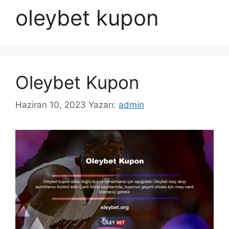
oleybet kupon
Oleybet Kupon
Haziran 10, 2023
Yazarı:
admin