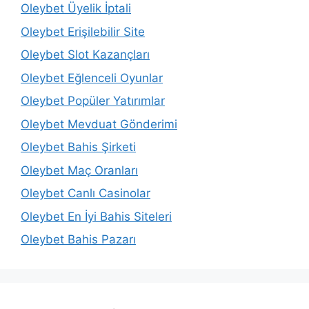
Oleybet Üyelik İptali
Oleybet Erişilebilir Site
Oleybet Slot Kazançları
Oleybet Eğlenceli Oyunlar
Oleybet Popüler Yatırımlar
Oleybet Mevduat Gönderimi
Oleybet Bahis Şirketi
Oleybet Maç Oranları
Oleybet Canlı Casinolar
Oleybet En İyi Bahis Siteleri
Oleybet Bahis Pazarı