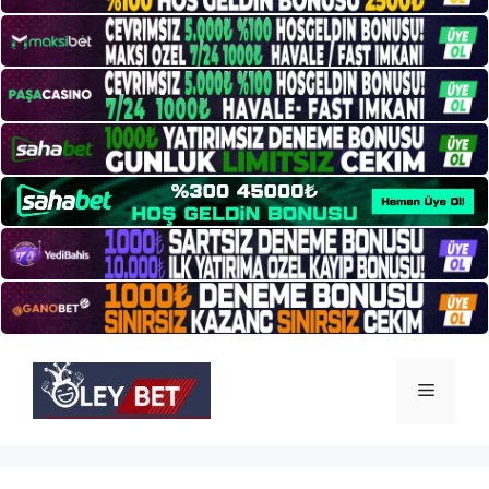
İçeriğe
atla
Menü