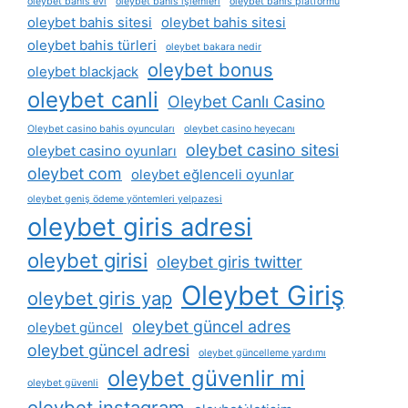
oleybet bahis evi
oleybet bahis i̇şlemleri
oleybet bahis platformu
oleybet bahis sitesi
oleybet bahis sitesi
oleybet bahis türleri
oleybet bakara nedir
oleybet bonus
oleybet blackjack
oleybet canli
Oleybet Canlı Casino
Oleybet casino bahis oyuncuları
oleybet casino heyecanı
oleybet casino sitesi
oleybet casino oyunları
oleybet com
oleybet eğlenceli oyunlar
oleybet geniş ödeme yöntemleri yelpazesi
oleybet giris adresi
oleybet girisi
oleybet giris twitter
Oleybet Giriş
oleybet giris yap
oleybet güncel adres
oleybet güncel
oleybet güncel adresi
oleybet güncelleme yardımı
oleybet güvenlir mi
oleybet güvenli
oleybet instagram