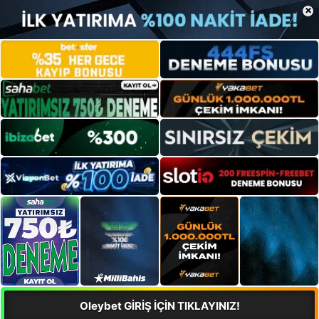
×
Oleybet GİRİŞ İÇİN TIKLAYINIZ!