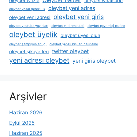
Oleybet Twitter
oleybet tv izle
oleybet whatsapp
oleybet yeni adres
oleybet yasal gereklilik
oleybet yeni giris
oleybet yeni adresi
oleybet youtube yayınları
oleybet yıldırım ruleti
oleybet çevrimiçi casino
oleybet üyelik
oleybet üyesi olun
oleybet şampiyonlar ligi
oleybet şanslı kişileri belirleme
twitter oleybet
oleybet şikayetleri
yeni adresi oleybet
yeni giris oleybet
Arşivler
Haziran 2026
Eylül 2025
Haziran 2025