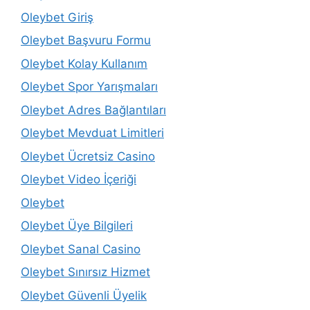
Oleybet Giriş
Oleybet Başvuru Formu
Oleybet Kolay Kullanım
Oleybet Spor Yarışmaları
Oleybet Adres Bağlantıları
Oleybet Mevduat Limitleri
Oleybet Ücretsiz Casino
Oleybet Video İçeriği
Oleybet
Oleybet Üye Bilgileri
Oleybet Sanal Casino
Oleybet Sınırsız Hizmet
Oleybet Güvenli Üyelik