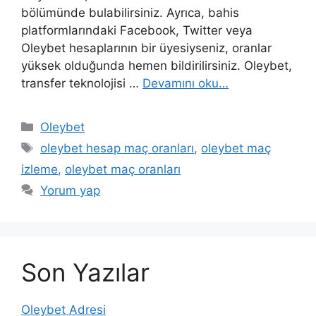
bölümünde bulabilirsiniz. Ayrıca, bahis
platformlarındaki Facebook, Twitter veya
Oleybet hesaplarının bir üyesiyseniz, oranlar
yüksek olduğunda hemen bildirilirsiniz. Oleybet,
transfer teknolojisi …
Devamını oku…
Kategoriler
Oleybet
Etiketler
oleybet hesap maç oranları
,
oleybet maç
izleme
,
oleybet maç oranları
Yorum yap
Son Yazılar
Oleybet Adresi